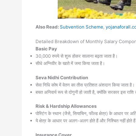
Also Read:
Subvention Scheme
,
yojanaforall.
Detailed Breakdown of Monthly Salary Components 
Basic Pay
30,000 रुपये से शुरू होकर सालाना बढ़ता जाता है।
सीधे अग्निवीर के खाते में जमा किया जाता है।
Seva Nidhi Contribution
सेवा निधि कोष में वेतन का तीस प्रतिशत अंशदान किया जाता है।
बचत अनिवार्य रूप से दोगुनी हो जाती है, क्योंकि सरकार इस राश
Risk & Hardship Allowances
पोस्टिंग के स्थान (जैसे, सियाचिन, फील्ड क्षेत्र) के आधार पर अति
ये क्षेत्र के आधार पर अलग-अलग होते हैं और निश्चित नहीं होते है
Insurance Cover