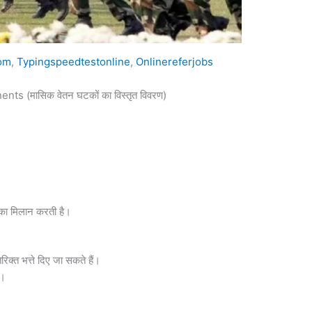
com
,
Typingspeedtestonline
,
Onlinereferjobs
(मासिक वेतन घटकों का विस्तृत विवरण)
ि का मिलान करती है।
रिक्त भत्ते दिए जा सकते हैं।
ं।