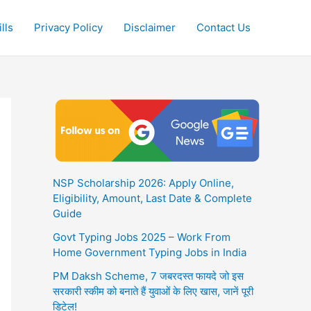
lls
Privacy Policy
Disclaimer
Contact Us
NSP Scholarship 2026: Apply Online,
Eligibility, Amount, Last Date & Complete
Guide
Govt Typing Jobs 2025 – Work From
Home Government Typing Jobs in India
PM Daksh Scheme, 7 जबरदस्त फायदे जो इस
सरकारी स्कीम को बनाते हैं युवाओं के लिए खास, जानें पूरी
डिटेल!