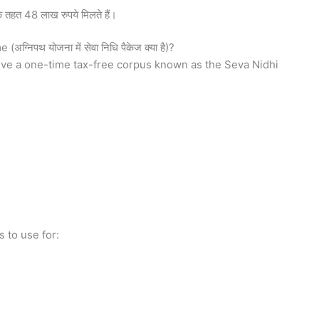
 के तहत 48 लाख रुपये मिलते हैं।
िपथ योजना में सेवा निधि पैकेज क्या है)?
eive a one-time tax-free corpus known as the Seva Nidhi
s to use for: