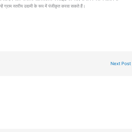
 ग्राम स्तरीय उद्यमी के रूप में पंजीकृत करवा सकते हैं।
Next Post