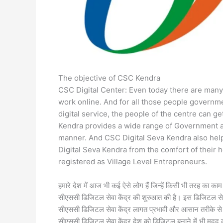
The objective of CSC Kendra
CSC Digital Center: Even today there are many 
work online. And for all those people governm
digital service, the people of the centre can g
Kendra provides a wide range of Government a
manner. And CSC Digital Seva Kendra also helps
Digital Seva Kendra from the comfort of their h
registered as Village Level Entrepreneurs.
हमारे देश में आज भी कई ऐसे लोग हैं जिन्हें किसी भी तरह का 
सीएससी डिजिटल सेवा केंद्र की शुरुआत की है। इस डिजिटल सेवा 
सीएससी डिजिटल सेवा केंद्र लागत प्रभावी और आसान तरीके से
सीएससी डिजिटल सेवा केंद्र देश को डिजिटल बनाने में भी मदद