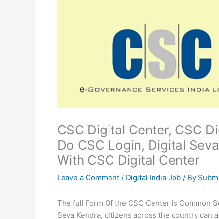
CSC Digital Center, CSC Di
Do CSC Login, Digital Seva
With CSC Digital Center
Leave a Comment
/
Digital India Job
/ By
Submi
The full Form Of the CSC Center is Common Se
Seva Kendra, citizens across the country can