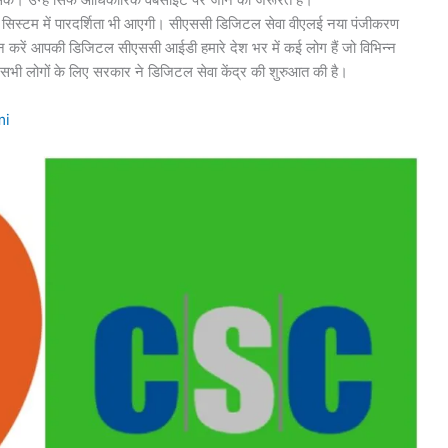
िस्टम में पारदर्शिता भी आएगी। सीएससी डिजिटल सेवा वीएलई नया पंजीकरण
 करें आपकी डिजिटल सीएससी आईडी हमारे देश भर में कई लोग हैं जो विभिन्न
सभी लोगों के लिए सरकार ने डिजिटल सेवा केंद्र की शुरुआत की है।
mi