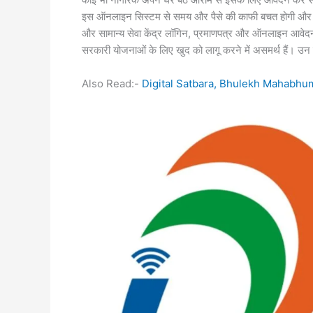
इस ऑनलाइन सिस्टम से समय और पैसे की काफी बचत होगी और स
और सामान्य सेवा केंद्र लॉगिन, प्रमाणपत्र और ऑनलाइन आवेदन
सरकारी योजनाओं के लिए खुद को लागू करने में असमर्थ हैं। उन 
Also Read:-
Digital Satbara, Bhulekh Mahabhu