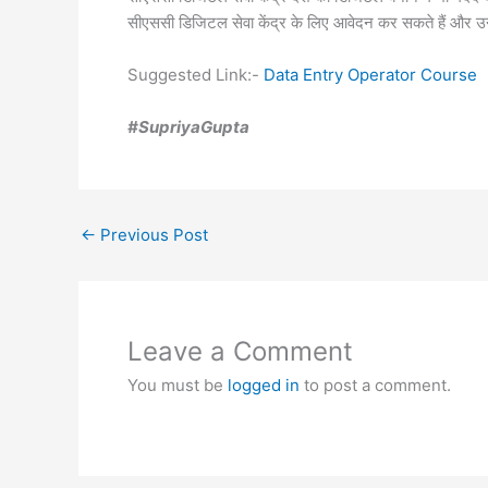
सीएससी डिजिटल सेवा केंद्र के लिए आवेदन कर सकते हैं और उन्हें
Suggested Link:-
Data Entry Operator Course
#SupriyaGupta
←
Previous Post
Leave a Comment
You must be
logged in
to post a comment.