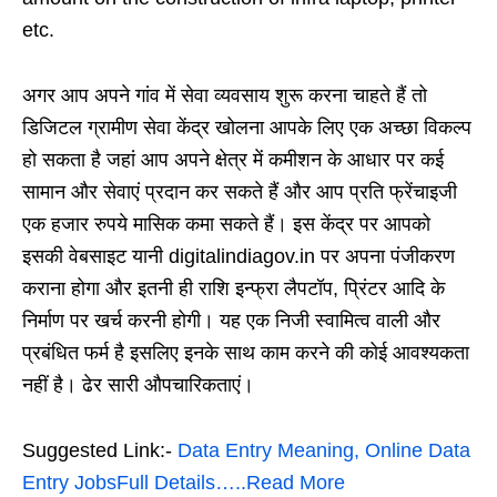
etc.
अगर आप अपने गांव में सेवा व्यवसाय शुरू करना चाहते हैं तो
डिजिटल ग्रामीण सेवा केंद्र खोलना आपके लिए एक अच्छा विकल्प
हो सकता है जहां आप अपने क्षेत्र में कमीशन के आधार पर कई
सामान और सेवाएं प्रदान कर सकते हैं और आप प्रति फ्रेंचाइजी
एक हजार रुपये मासिक कमा सकते हैं। इस केंद्र पर आपको
इसकी वेबसाइट यानी digitalindiagov.in पर अपना पंजीकरण
कराना होगा और इतनी ही राशि इन्फ्रा लैपटॉप, प्रिंटर आदि के
निर्माण पर खर्च करनी होगी। यह एक निजी स्वामित्व वाली और
प्रबंधित फर्म है इसलिए इनके साथ काम करने की कोई आवश्यकता
नहीं है। ढेर सारी औपचारिकताएं।
Suggested Link:-
Data Entry Meaning, Online Data
Entry JobsFull Details…..Read More