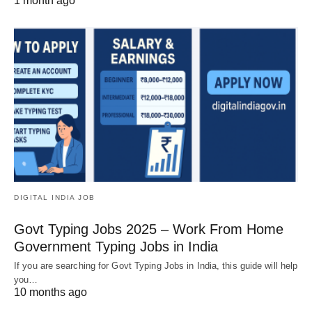
1 month ago
DIGITAL INDIA JOB
Govt Typing Jobs 2025 – Work From Home
Government Typing Jobs in India
If you are searching for Govt Typing Jobs in India, this guide will help
you…
10 months ago