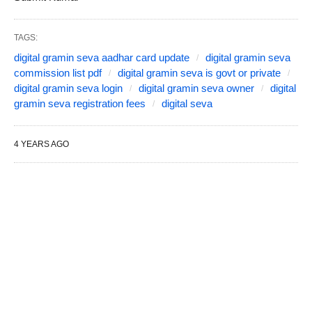
TAGS:
digital gramin seva aadhar card update
digital gramin seva
commission list pdf
digital gramin seva is govt or private
digital gramin seva login
digital gramin seva owner
digital
gramin seva registration fees
digital seva
4 YEARS AGO