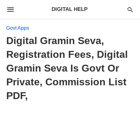
DIGITAL HELP
Govt Apps
Digital Gramin Seva,
Registration Fees, Digital
Gramin Seva Is Govt Or
Private, Commission List
PDF,