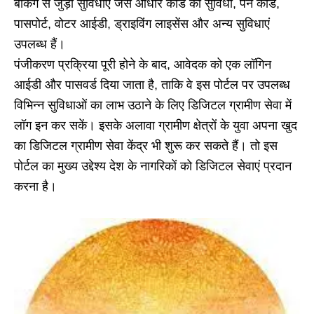
बैंकिंग से जुड़ी सुविधाएं जैसे आधार कार्ड की सुविधा, पैन कार्ड,
पासपोर्ट, वोटर आईडी, ड्राइविंग लाइसेंस और अन्य सुविधाएं
उपलब्ध हैं।
पंजीकरण प्रक्रिया पूरी होने के बाद, आवेदक को एक लॉगिन
आईडी और पासवर्ड दिया जाता है, ताकि वे इस पोर्टल पर उपलब्ध
विभिन्न सुविधाओं का लाभ उठाने के लिए डिजिटल ग्रामीण सेवा में
लॉग इन कर सकें। इसके अलावा ग्रामीण क्षेत्रों के युवा अपना खुद
का डिजिटल ग्रामीण सेवा केंद्र भी शुरू कर सकते हैं। तो इस
पोर्टल का मुख्य उद्देश्य देश के नागरिकों को डिजिटल सेवाएं प्रदान
करना है।