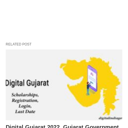
RELATED POST
Digital Gujarat 2022, Gujarat Government