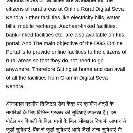
Various types of facilities are available for the
citizens of rural areas at Online Rural Digital Seva
Kendra. Other facilities like electricity bills, water
bills, mobile recharge, Aadhaar-linked facilities,
bank-linked facilities etc. are also available on this
portal. And The main objective of the DGS Online
Portal is to provide online facilities to the citizens of
rural areas so that they do not need to go
anywhere. Therefore Sitting at home and can avail
of all the facilities from Gramin Digital Seva
Kendra.
ऑनलाइन ग्रामीण डिजिटल सेवा केंद्र पर ग्रामीण क्षेत्रों के
नागरिकों के लिए विभिन्न प्रकार की सुविधाएं उपलब्ध हैं। इस
पोर्टल पर बिजली के बिल, पानी के बिल, मोबाइल रिचार्ज, आधार से
जुड़ी सुविधाएं, बैंक से जुड़ी सुविधाएं आदि जैसी अन्य सुविधाएं भी