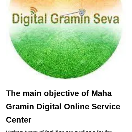
The main objective of Maha
Gramin Digital Online Service
Center