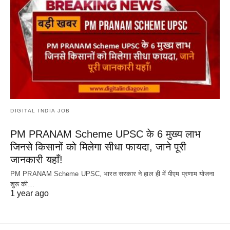
DIGITAL INDIA JOB
PM PRANAM Scheme UPSC के 6 मुख्य लाभ
जिनसे किसानों को मिलेगा सीधा फायदा, जाने पूरी
जानकारी यहाँ!
PM PRANAM Scheme UPSC, भारत सरकार ने हाल ही में पीएम प्रणाम योजना
शुरू की…
1 year ago