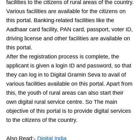
facilities to the citizens of rural areas of the country.
Various facilities are available for the citizens on
this portal. Banking-related facilities like the
Aadhaar card facility, PAN card, passport, voter ID,
driving license and other facilities are available on
this portal.
After the registration process is complete, the
applicant is given a login ID and password, so that
they can log in to Digital Gramin Seva to avail of
various facilities available on this portal. Apart from
this, the youth of rural areas can also start their
own digital rural service centre. So The main
objective of this portal is to provide digital services
to the citizens of the country.
Also Read:-
Digital India