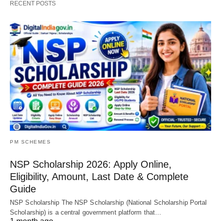
RECENT POSTS
PM SCHEMES
NSP Scholarship 2026: Apply Online,
Eligibility, Amount, Last Date & Complete
Guide
NSP Scholarship The NSP Scholarship (National Scholarship Portal
Scholarship) is a central government platform that…