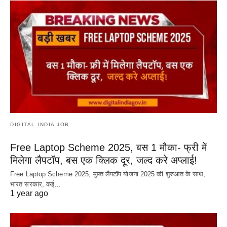
DIGITAL INDIA JOB
Free Laptop Scheme 2025, बस 1 मौका- फ्री में
मिलेगा लैपटॉप, बस एक क्लिक दूर, जल्द करे अप्लाई!
Free Laptop Scheme 2025, मुफ़्त लैपटॉप योजना 2025 की शुरुआत के साथ,
भारत सरकार, कई…
1 year ago