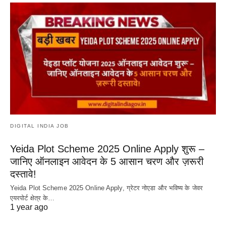
DIGITAL INDIA JOB
Yeida Plot Scheme 2025 Online Apply शुरू –
जानिए ऑनलाइन आवेदन के 5 आसान चरण और ज़रूरी
दस्तावे!
Yeida Plot Scheme 2025 Online Apply, ग्रेटर नोएडा और भविष्य के जेवर
एयरपोर्ट क्षेत्र के…
1 year ago