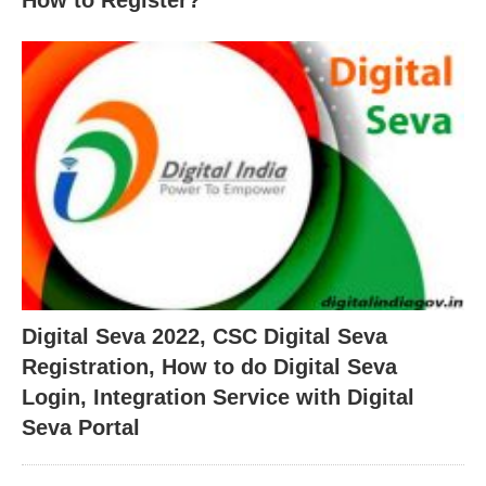
Digital Seva 2022, CSC Digital Seva
Registration, How to do Digital Seva
Login, Integration Service with Digital
Seva Portal