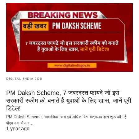
DIGITAL INDIA JOB
PM Daksh Scheme, 7 जबरदस्त फायदे जो इस
सरकारी स्कीम को बनाते हैं युवाओं के लिए खास, जानें पूरी
डिटेल!
PM Daksh Scheme, सामाजिक न्याय एवं अधिकारिता मंत्रालय द्वारा शुरू की गई
पीएम दक्ष योजना…
1 year ago