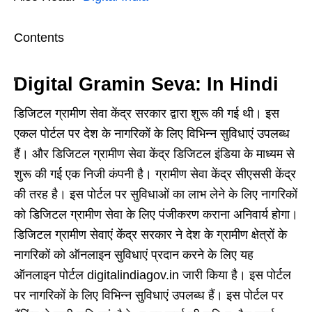
Contents
Digital Gramin Seva: In Hindi
डिजिटल ग्रामीण सेवा केंद्र सरकार द्वारा शुरू की गई थी। इस
एकल पोर्टल पर देश के नागरिकों के लिए विभिन्न सुविधाएं उपलब्ध
हैं। और डिजिटल ग्रामीण सेवा केंद्र डिजिटल इंडिया के माध्यम से
शुरू की गई एक निजी कंपनी है। ग्रामीण सेवा केंद्र सीएससी केंद्र
की तरह है। इस पोर्टल पर सुविधाओं का लाभ लेने के लिए नागरिकों
को डिजिटल ग्रामीण सेवा के लिए पंजीकरण कराना अनिवार्य होगा।
डिजिटल ग्रामीण सेवाएं केंद्र सरकार ने देश के ग्रामीण क्षेत्रों के
नागरिकों को ऑनलाइन सुविधाएं प्रदान करने के लिए यह
ऑनलाइन पोर्टल digitalindiagov.in जारी किया है। इस पोर्टल
पर नागरिकों के लिए विभिन्न सुविधाएं उपलब्ध हैं। इस पोर्टल पर