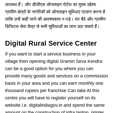
उपलब्ध हैं। और डीजीएस ऑनलाइन पोर्टल का मुख्य उद्देश्य
ग्रामीण क्षेत्रों के नागरिकों को ऑनलाइन सुविधाएं प्रदान करना है
ताकि उन्हें कहीं जाने की आवश्यकता न पड़े। घर बैठे और ग्रामीण
डिजिटल सेवा केंद्र से सभी सुविधाओं का लाभ उठा सकते हैं।
Digital Rural Service Center
If you want to start a service business in your
village then opening digital Gramin Seva Kendra
can be a good option for you where you can
provide many goods and services on a commission
basis in your area and you can earn monthly one
thousand rupees per franchise Can take At this
centre you will have to register yourself on its
website i.e. digitalindiagov.in and spend the same
amount on the construction of infra laptop, printer