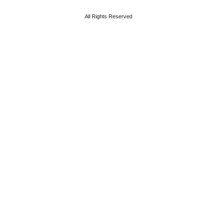
All Rights Reserved