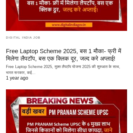
DIGITAL INDIA JOB
Free Laptop Scheme 2025, बस 1 मौका- फ्री में
मिलेगा लैपटॉप, बस एक क्लिक दूर, जल्द करे अप्लाई!
Free Laptop Scheme 2025, मुफ़्त लैपटॉप योजना 2025 की शुरुआत के साथ,
भारत सरकार, कई…
1 year ago