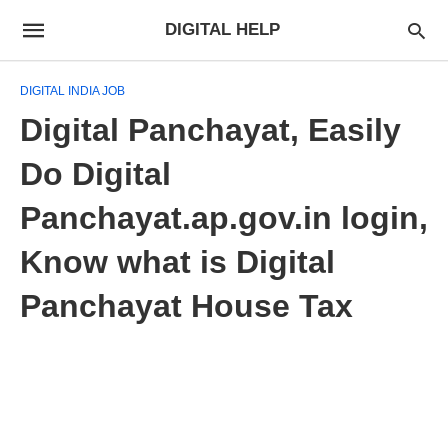
DIGITAL HELP
DIGITAL INDIA JOB
Digital Panchayat, Easily
Do Digital
Panchayat.ap.gov.in login,
Know what is Digital
Panchayat House Tax