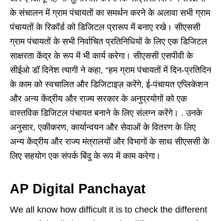
के संचालन में ग्राम पंचायतों का समर्थन करने के अलावा सभी ग्राम
पंचायतों के रिकॉर्ड को डिजिटल प्रारूप में बनाए रखे। सीएससी
ग्राम पंचायतों के सभी निर्वाचित प्रतिनिधियों के लिए एक डिजिटल
साक्षरता केंद्र के रूप में भी कार्य करेगा। सीएससी एसपीवी के
सीईओ डॉ दिनेश त्यागी ने कहा, “हम ग्राम पंचायतों में दिन-प्रतिदिन
के काम को स्वचालित और डिजिटाइज़ करेंगे, ई-पंचायत एप्लिकेशन
और अन्य केंद्रीय और राज्य सरकार के अनुप्रयोगों को एक
वास्तविक डिजिटल पंचायत बनाने के लिए संलग्न करेंगे। . उनके
अनुसार, एकीकरण, कार्यान्वयन और सेवाओं के वितरण के लिए
अन्य केंद्रीय और राज्य मंत्रालयों और विभागों के साथ सीएससी के
लिए सहयोग एक संपर्क बिंदु के रूप में काम करेगा।
AP Digital Panchayat
We all know how difficult it is to check the different