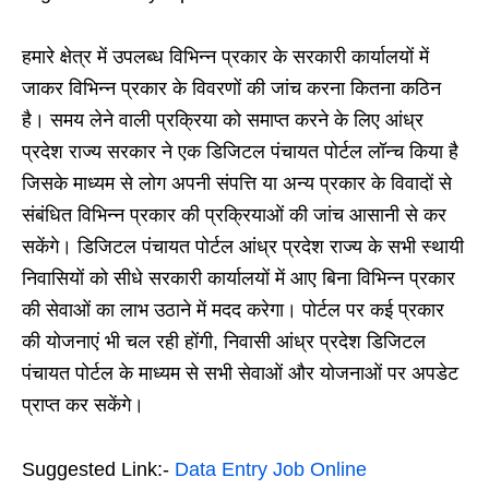
हमारे क्षेत्र में उपलब्ध विभिन्न प्रकार के सरकारी कार्यालयों में
जाकर विभिन्न प्रकार के विवरणों की जांच करना कितना कठिन
है। समय लेने वाली प्रक्रिया को समाप्त करने के लिए आंध्र
प्रदेश राज्य सरकार ने एक डिजिटल पंचायत पोर्टल लॉन्च किया है
जिसके माध्यम से लोग अपनी संपत्ति या अन्य प्रकार के विवादों से
संबंधित विभिन्न प्रकार की प्रक्रियाओं की जांच आसानी से कर
सकेंगे। डिजिटल पंचायत पोर्टल आंध्र प्रदेश राज्य के सभी स्थायी
निवासियों को सीधे सरकारी कार्यालयों में आए बिना विभिन्न प्रकार
की सेवाओं का लाभ उठाने में मदद करेगा। पोर्टल पर कई प्रकार
की योजनाएं भी चल रही होंगी, निवासी आंध्र प्रदेश डिजिटल
पंचायत पोर्टल के माध्यम से सभी सेवाओं और योजनाओं पर अपडेट
प्राप्त कर सकेंगे।
Suggested Link:-
Data Entry Job Online