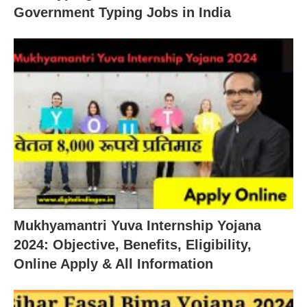
Government Typing Jobs in India
Mukhyamantri Yuva Internship Yojana
2024: Objective, Benefits, Eligibility,
Online Apply & All Information