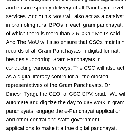
and ensure speedy delivery of all Panchayat level
services. And “This MoU will also act as a catalyst
in promoting rural BPOs in each gram panchayat,
of which there is more than 2.5 lakh,” MeitY said.
And The MoU will also ensure that CSCs maintain
records of all Gram Panchayats in digital format,
besides supporting Gram Panchayats in
conducting various surveys. The CSC will also act
as a digital literacy centre for all the elected
representatives of the Gram Panchayats. Dr
Dinesh Tyagi, the CEO, of CSC SPV, said, “We will
automate and digitize the day-to-day work in gram
panchayats, engage the e-Panchayat application
and other central and state government
applications to make it a true digital panchayat.