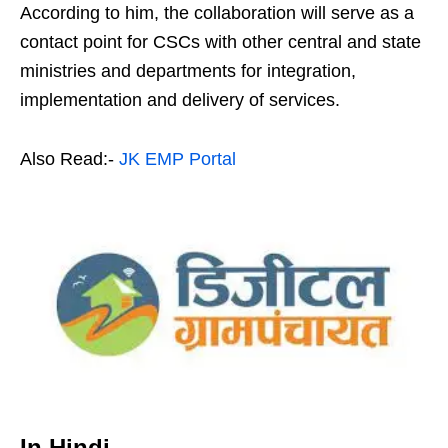
According to him, the collaboration will serve as a
contact point for CSCs with other central and state
ministries and departments for integration,
implementation and delivery of services.
Also Read:-
JK EMP Portal
In Hindi