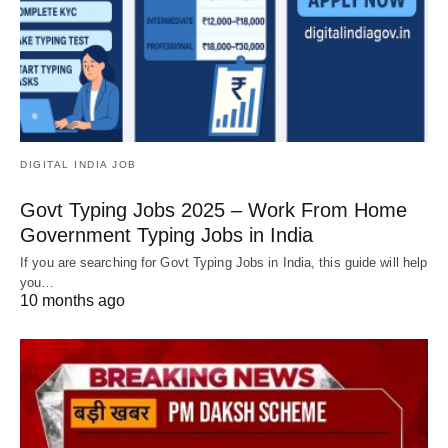
DIGITAL INDIA JOB
Govt Typing Jobs 2025 – Work From Home
Government Typing Jobs in India
If you are searching for Govt Typing Jobs in India, this guide will help
you…
10 months ago