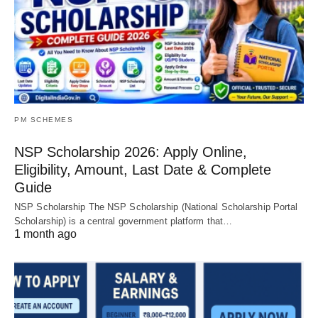
PM SCHEMES
NSP Scholarship 2026: Apply Online,
Eligibility, Amount, Last Date & Complete
Guide
NSP Scholarship The NSP Scholarship (National Scholarship Portal
Scholarship) is a central government platform that…
1 month ago