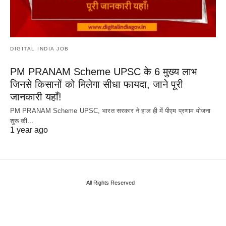
DIGITAL INDIA JOB
PM PRANAM Scheme UPSC के 6 मुख्य लाभ
जिनसे किसानों को मिलेगा सीधा फायदा, जाने पूरी
जानकारी यहाँ!
PM PRANAM Scheme UPSC, भारत सरकार ने हाल ही में पीएम प्रणाम योजना
शुरू की…
1 year ago
All Rights Reserved