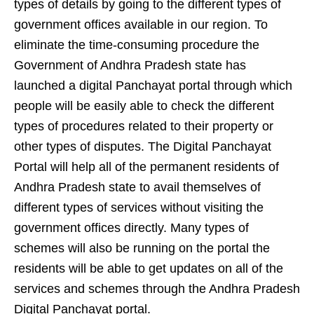
types of details by going to the different types of
government offices available in our region. To
eliminate the time-consuming procedure the
Government of Andhra Pradesh state has
launched a digital Panchayat portal through which
people will be easily able to check the different
types of procedures related to their property or
other types of disputes. The Digital Panchayat
Portal will help all of the permanent residents of
Andhra Pradesh state to avail themselves of
different types of services without visiting the
government offices directly. Many types of
schemes will also be running on the portal the
residents will be able to get updates on all of the
services and schemes through the Andhra Pradesh
Digital Panchayat portal.