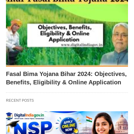
Fasal Bima Yojana Bihar 2024: Objectives,
Benefits, Eligibility & Online Application
RECENT POSTS