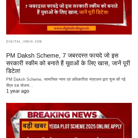
DIGITAL INDIA JOB
PM Daksh Scheme, 7 जबरदस्त फायदे जो इस
सरकारी स्कीम को बनाते हैं युवाओं के लिए खास, जानें पूरी
डिटेल!
PM Daksh Scheme, सामाजिक न्याय एवं अधिकारिता मंत्रालय द्वारा शुरू की गई
पीएम दक्ष योजना…
1 year ago