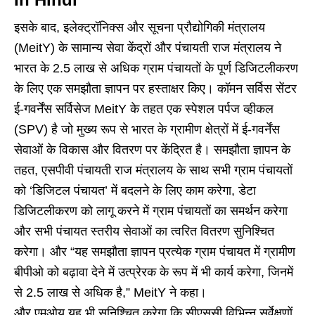
इसके बाद, इलेक्ट्रॉनिक्स और सूचना प्रौद्योगिकी मंत्रालय
(MeitY) के सामान्य सेवा केंद्रों और पंचायती राज मंत्रालय ने
भारत के 2.5 लाख से अधिक ग्राम पंचायतों के पूर्ण डिजिटलीकरण
के लिए एक समझौता ज्ञापन पर हस्ताक्षर किए। कॉमन सर्विस सेंटर
ई-गवर्नेंस सर्विसेज MeitY के तहत एक स्पेशल पर्पज व्हीकल
(SPV) है जो मुख्य रूप से भारत के ग्रामीण क्षेत्रों में ई-गवर्नेंस
सेवाओं के विकास और वितरण पर केंद्रित है। समझौता ज्ञापन के
तहत, एसपीवी पंचायती राज मंत्रालय के साथ सभी ग्राम पंचायतों
को ‘डिजिटल पंचायत’ में बदलने के लिए काम करेगा, डेटा
डिजिटलीकरण को लागू करने में ग्राम पंचायतों का समर्थन करेगा
और सभी पंचायत स्तरीय सेवाओं का त्वरित वितरण सुनिश्चित
करेगा। और “यह समझौता ज्ञापन प्रत्येक ग्राम पंचायत में ग्रामीण
बीपीओ को बढ़ावा देने में उत्प्रेरक के रूप में भी कार्य करेगा, जिनमें
से 2.5 लाख से अधिक है,” MeitY ने कहा।
और एमओयू यह भी सुनिश्चित करेगा कि सीएससी विभिन्न सर्वेक्षणों