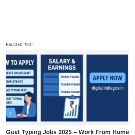
RELATED POST
Govt Typing Jobs 2025 – Work From Home