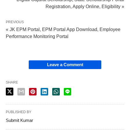
Registration, Apply Online, Eligibility »
PREVIOUS
« JK EPM Portal, EPM Portal App Download, Employee
Performance Monitoring Portal
Leave a Comment
SHARE
PUBLISHED BY
Submit Kumar