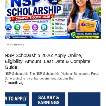
PM SCHEMES
NSP Scholarship 2026: Apply Online,
Eligibility, Amount, Last Date & Complete
Guide
NSP Scholarship The NSP Scholarship (National Scholarship Portal
Scholarship) is a central government platform that…
1 month ago