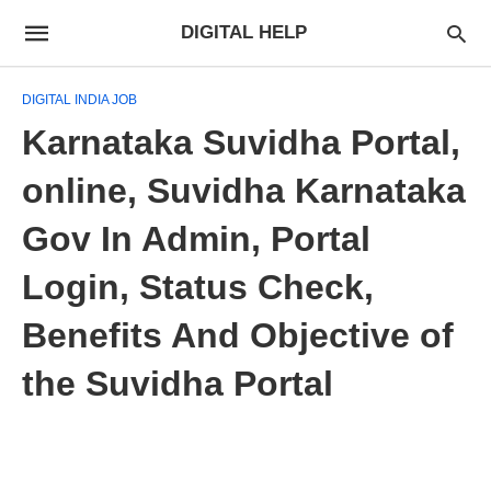
DIGITAL HELP
DIGITAL INDIA JOB
Karnataka Suvidha Portal,
online, Suvidha Karnataka
Gov In Admin, Portal
Login, Status Check,
Benefits And Objective of
the Suvidha Portal