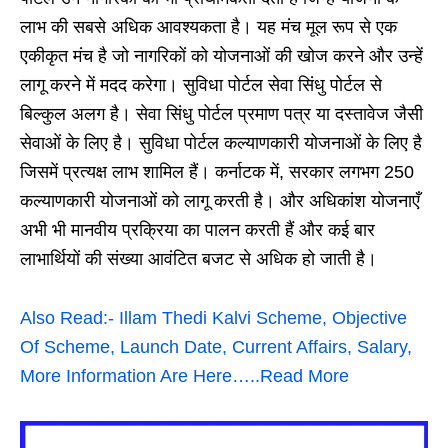
लाभ की सबसे अधिक आवश्यकता है। यह मंच मूल रूप से एक
एकीकृत मंच है जो नागरिकों को योजनाओं की खोज करने और उन्हें
लागू करने में मदद करेगा। सुविधा पोर्टल सेवा सिंधु पोर्टल से
बिल्कुल अलग है। सेवा सिंधु पोर्टल प्रमाण पत्र या दस्तावेज जैसी
सेवाओं के लिए है। सुविधा पोर्टल कल्याणकारी योजनाओं के लिए है
जिसमें प्रत्यक्ष लाभ शामिल हैं। कर्नाटक में, सरकार लगभग 250
कल्याणकारी योजनाओं को लागू करती है। और अधिकांश योजनाएँ
अभी भी मानवीय प्रक्रिया का पालन करती हैं और कई बार
लाभार्थियों की संख्या आवंटित बजट से अधिक हो जाती है।
Also Read:- Illam Thedi Kalvi Scheme, Objective
Of Scheme, Launch Date, Current Affairs, Salary,
More Information Are Here…..Read More