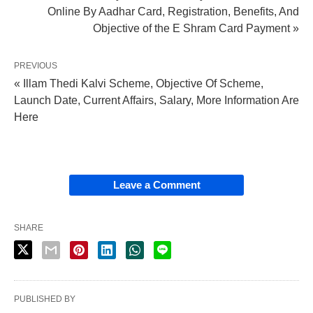
Online By Aadhar Card, Registration, Benefits, And
Objective of the E Shram Card Payment »
PREVIOUS
« Illam Thedi Kalvi Scheme, Objective Of Scheme,
Launch Date, Current Affairs, Salary, More Information Are
Here
Leave a Comment
SHARE
PUBLISHED BY