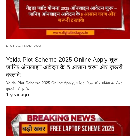
DIGITAL INDIA JOB
Yeida Plot Scheme 2025 Online Apply शुरू –
जानिए ऑनलाइन आवेदन के 5 आसान चरण और ज़रूरी
दस्तावे!
Yeida Plot Scheme 2025 Online Apply, ग्रेटर नोएडा और भविष्य के जेवर
एयरपोर्ट क्षेत्र के…
1 year ago