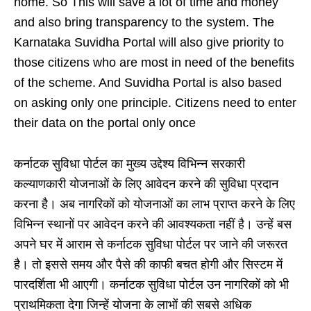
home. So This will save a lot of time and money
and also bring transparency to the system. The
Karnataka Suvidha Portal will also give priority to
those citizens who are most in need of the benefits
of the scheme. And Suvidha Portal is also based
on asking only one principle. Citizens need to enter
their data on the portal only once
कर्नाटक सुविधा पोर्टल का मुख्य उद्देश्य विभिन्न सरकारी
कल्याणकारी योजनाओं के लिए आवेदन करने की सुविधा प्रदान
करना है। अब नागरिकों को योजनाओं का लाभ प्राप्त करने के लिए
विभिन्न स्थानों पर आवेदन करने की आवश्यकता नहीं है। उन्हें बस
अपने घर में आराम से कर्नाटक सुविधा पोर्टल पर जाने की जरूरत
है। तो इससे समय और पैसे की काफी बचत होगी और सिस्टम में
पारदर्शिता भी आएगी। कर्नाटक सुविधा पोर्टल उन नागरिकों को भी
प्राथमिकता देगा जिन्हें योजना के लाभों की सबसे अधिक