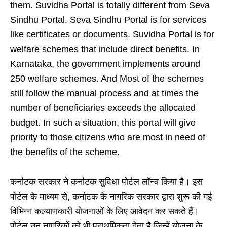
them. Suvidha Portal is totally different from Seva
Sindhu Portal. Seva Sindhu Portal is for services
like certificates or documents. Suvidha Portal is for
welfare schemes that include direct benefits. In
Karnataka, the government implements around
250 welfare schemes. And Most of the schemes
still follow the manual process and at times the
number of beneficiaries exceeds the allocated
budget. In such a situation, this portal will give
priority to those citizens who are most in need of
the benefits of the scheme.
कर्नाटक सरकार ने कर्नाटक सुविधा पोर्टल लॉन्च किया है। इस
पोर्टल के माध्यम से, कर्नाटक के नागरिक सरकार द्वारा शुरू की गई
विभिन्न कल्याणकारी योजनाओं के लिए आवेदन कर सकते हैं।
पोर्टल उन नागरिकों को भी प्राथमिकता देता है जिन्हें योजना के