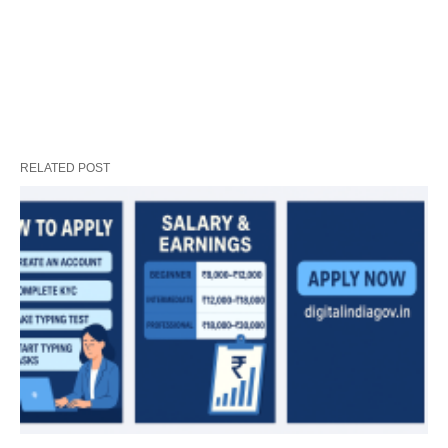
RELATED POST