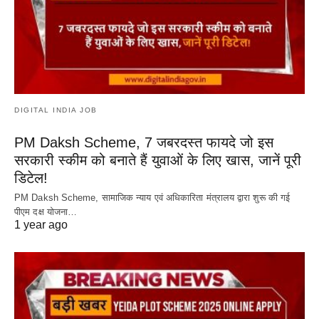
DIGITAL INDIA JOB
PM Daksh Scheme, 7 जबरदस्त फायदे जो इस
सरकारी स्कीम को बनाते हैं युवाओं के लिए खास, जानें पूरी
डिटेल!
PM Daksh Scheme, सामाजिक न्याय एवं अधिकारिता मंत्रालय द्वारा शुरू की गई
पीएम दक्ष योजना…
1 year ago