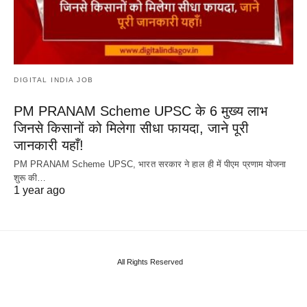
DIGITAL INDIA JOB
PM PRANAM Scheme UPSC के 6 मुख्य लाभ
जिनसे किसानों को मिलेगा सीधा फायदा, जाने पूरी
जानकारी यहाँ!
PM PRANAM Scheme UPSC, भारत सरकार ने हाल ही में पीएम प्रणाम योजना
शुरू की…
1 year ago
All Rights Reserved