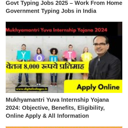
Govt Typing Jobs 2025 – Work From Home
Government Typing Jobs in India
Mukhyamantri Yuva Internship Yojana
2024: Objective, Benefits, Eligibility,
Online Apply & All Information