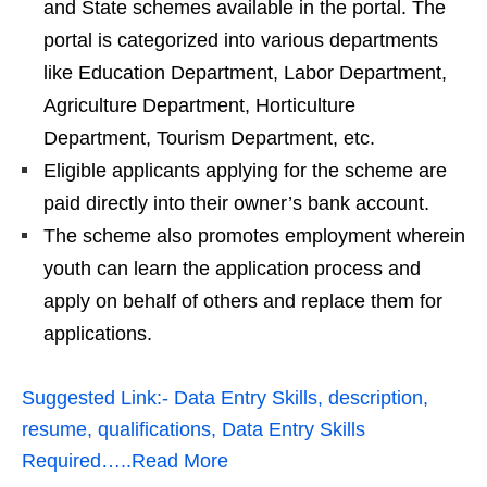
and State schemes available in the portal. The
portal is categorized into various departments
like Education Department, Labor Department,
Agriculture Department, Horticulture
Department, Tourism Department, etc.
Eligible applicants applying for the scheme are
paid directly into their owner’s bank account.
The scheme also promotes employment wherein
youth can learn the application process and
apply on behalf of others and replace them for
applications.
Suggested Link:- Data Entry Skills, description,
resume, qualifications, Data Entry Skills
Required…..Read More