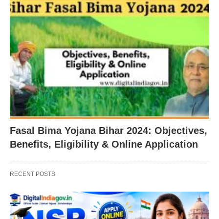
Fasal Bima Yojana Bihar 2024: Objectives,
Benefits, Eligibility & Online Application
RECENT POSTS