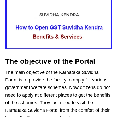
The objective of the Portal
The main objective of the Karnataka Suvidha
Portal is to provide the facility to apply for various
government welfare schemes. Now citizens do not
need to apply at different places to get the benefits
of the schemes. They just need to visit the
Karnataka Suvidha Portal from the comfort of their