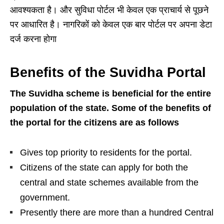
आवश्यकता है। और सुविधा पोर्टल भी केवल एक प्राचार्य से पूछने
पर आधारित है। नागरिकों को केवल एक बार पोर्टल पर अपना डेटा
दर्ज करना होगा
Benefits of the Suvidha Portal
The Suvidha scheme is beneficial for the entire
population of the state. Some of the benefits of
the portal for the citizens are as follows
Gives top priority to residents for the portal.
Citizens of the state can apply for both the
central and state schemes available from the
government.
Presently there are more than a hundred Central