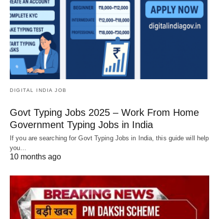
DIGITAL INDIA JOB
Govt Typing Jobs 2025 – Work From Home
Government Typing Jobs in India
If you are searching for Govt Typing Jobs in India, this guide will help
you…
10 months ago