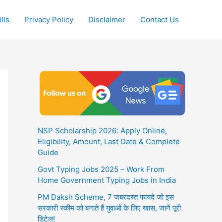
lls
Privacy Policy
Disclaimer
Contact Us
NSP Scholarship 2026: Apply Online,
Eligibility, Amount, Last Date & Complete
Guide
Govt Typing Jobs 2025 – Work From
Home Government Typing Jobs in India
PM Daksh Scheme, 7 जबरदस्त फायदे जो इस
सरकारी स्कीम को बनाते हैं युवाओं के लिए खास, जानें पूरी
डिटेल!