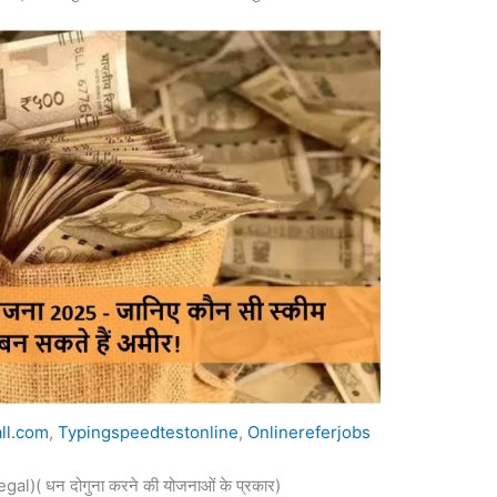
all.com
,
Typingspeedtestonline
,
Onlinereferjobs
( धन दोगुना करने की योजनाओं के प्रकार)