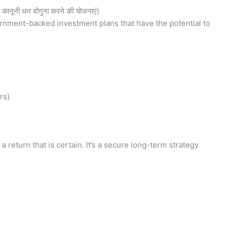
नूनी धन दोगुना करने की योजनाएं)
ernment-backed investment plans that have the potential to
rs)
 return that is certain. It’s a secure long-term strategy