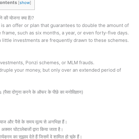
ontents
[
show
]
ी योजना क्या है)?
s an offer or plan that guarantees to double the amount of
frame, such as six months, a year, or even forty-five days.
 little investments are frequently drawn to these schemes.
investments, Ponzi schemes, or MLM frauds.
adruple your money, but only over an extended period of
दोगुना करने के ऑफर के पीछे का मनोविज्ञान)
ब्याज और पैसे के समय मूल्य से अनभिज्ञ हैं।
 अक्सर घोटालेबाजों द्वारा किया जाता है।
्यक्रम का सुझाव देते हैं जिसमें वे शामिल हो चुके हैं।