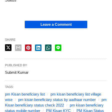
Status
Leave a Comment
SHARE
PUBLISHED BY
Submit Kumar
TAGS:
pm Kisan beneficiary list
pm kisan beneficiary list village
wise
pm kisan beneficiary status by aadhaar number
pm
Kisan beneficiary status check 2022
pm kisan beneficiary
status mobile number
PM Kisan KYC
PM Kisan Status