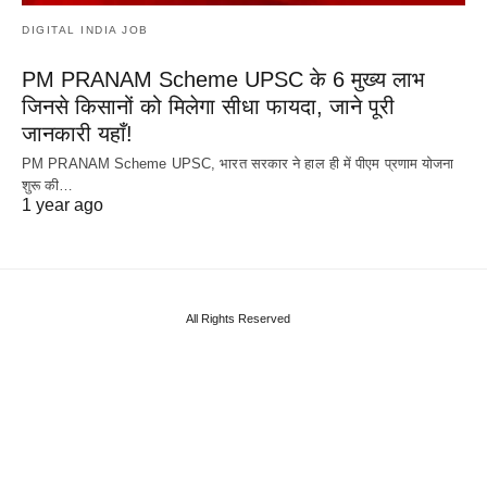
DIGITAL INDIA JOB
PM PRANAM Scheme UPSC के 6 मुख्य लाभ
जिनसे किसानों को मिलेगा सीधा फायदा, जाने पूरी
जानकारी यहाँ!
PM PRANAM Scheme UPSC, भारत सरकार ने हाल ही में पीएम प्रणाम योजना
शुरू की…
1 year ago
All Rights Reserved