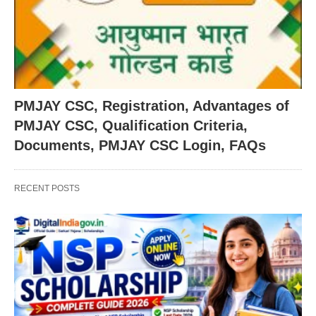
PMJAY CSC, Registration, Advantages of
PMJAY CSC, Qualification Criteria,
Documents, PMJAY CSC Login, FAQs
RECENT POSTS