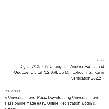
NEXT
Digital 7/12, 7 12 Changes in Answer Format and
Updates, Digital 712 Satbara Mahabhoomi Sarkar in
Verification 2022: »
PREVIOUS
« Universal Travel Pass, Downloading Universal Travel
Pass online made easy, Online Registration, Login &