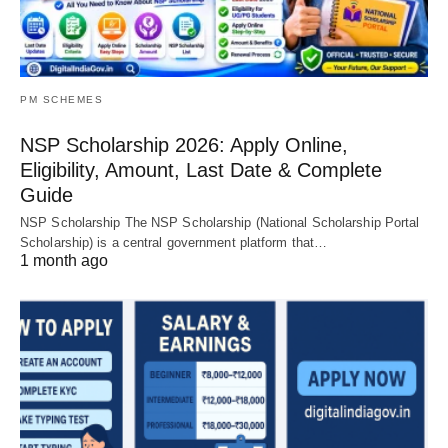
PM SCHEMES
NSP Scholarship 2026: Apply Online,
Eligibility, Amount, Last Date & Complete
Guide
NSP Scholarship The NSP Scholarship (National Scholarship Portal
Scholarship) is a central government platform that…
1 month ago