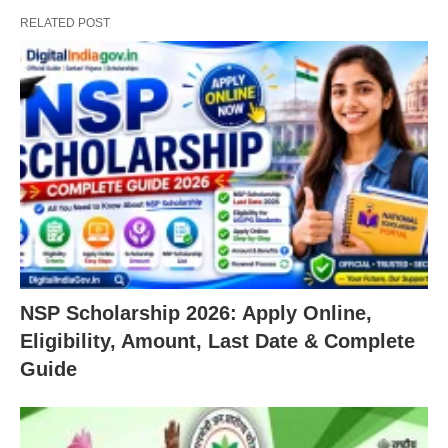
RELATED POST
NSP Scholarship 2026: Apply Online,
Eligibility, Amount, Last Date & Complete
Guide