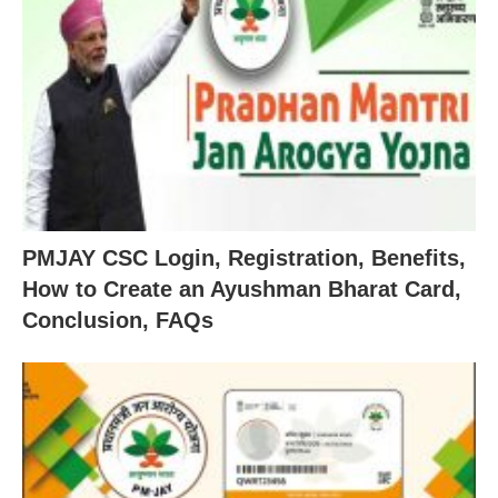
PMJAY CSC Login, Registration, Benefits,
How to Create an Ayushman Bharat Card,
Conclusion, FAQs