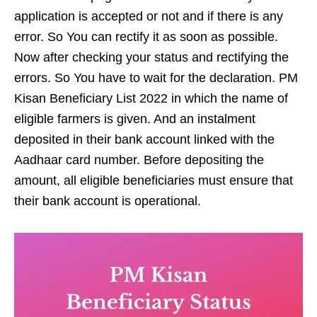
application is accepted or not and if there is any
error. So You can rectify it as soon as possible.
Now after checking your status and rectifying the
errors. So You have to wait for the declaration. PM
Kisan Beneficiary List 2022 in which the name of
eligible farmers is given. And an instalment
deposited in their bank account linked with the
Aadhaar card number. Before depositing the
amount, all eligible beneficiaries must ensure that
their bank account is operational.