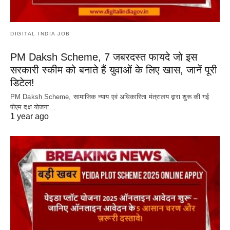
DIGITAL INDIA JOB
PM Daksh Scheme, 7 जबरदस्त फायदे जो इस
सरकारी स्कीम को बनाते हैं युवाओं के लिए खास, जानें पूरी
डिटेल!
PM Daksh Scheme, सामाजिक न्याय एवं अधिकारिता मंत्रालय द्वारा शुरू की गई
पीएम दक्ष योजना…
1 year ago