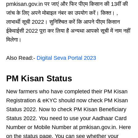
pmkisan.gov.in पर जाएं और फिर पीएम किसान की 13वीं की
जांच के लिए अपने मोबाइल नंबर का उपयोग करें। किश्त। ,
लाभार्थी सूची 2022। सुनिश्चित करें कि आपने पीएम किसान
ईकेवाईसी 2022 पूरा कर लिया है अन्यथा आपको सूची में नाम नहीं
मिलेगा।
Also Read:-
Digital Seva Portal 2023
PM Kisan Status
New farmers who have completed their PM Kisan
Registration & eKYC should now check PM Kisan
Status 2022. Now to check PM Kisan Beneficiary
Status 2022. You need to use your Aadhaar Card
Number or Mobile Number at pmkisan.gov.in. Here
on the status page. You can see whether your