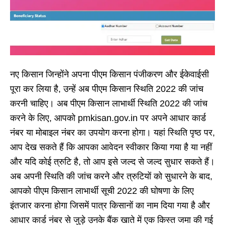
नए किसान जिन्होंने अपना पीएम किसान पंजीकरण और ईकेवाईसी
पूरा कर लिया है, उन्हें अब पीएम किसान स्थिति 2022 की जांच
करनी चाहिए। अब पीएम किसान लाभार्थी स्थिति 2022 की जांच
करने के लिए, आपको pmkisan.gov.in पर अपने आधार कार्ड
नंबर या मोबाइल नंबर का उपयोग करना होगा। यहां स्थिति पृष्ठ पर,
आप देख सकते हैं कि आपका आवेदन स्वीकार किया गया है या नहीं
और यदि कोई त्रुटि है, तो आप इसे जल्द से जल्द सुधार सकते हैं।
अब अपनी स्थिति की जांच करने और त्रुटियों को सुधारने के बाद,
आपको पीएम किसान लाभार्थी सूची 2022 की घोषणा के लिए
इंतजार करना होगा जिसमें पात्र किसानों का नाम दिया गया है और
आधार कार्ड नंबर से जुड़े उनके बैंक खाते में एक किस्त जमा की गई