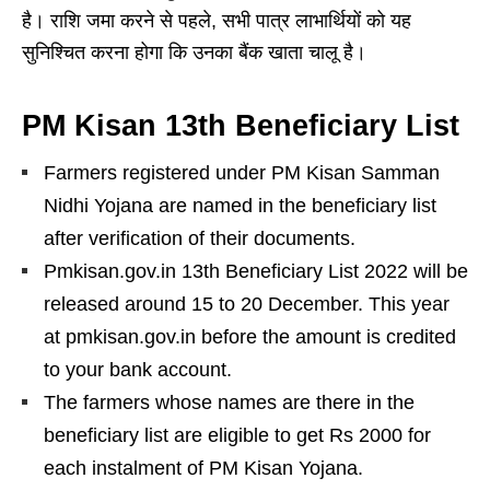
है। राशि जमा करने से पहले, सभी पात्र लाभार्थियों को यह
सुनिश्चित करना होगा कि उनका बैंक खाता चालू है।
PM Kisan 13th Beneficiary List
Farmers registered under PM Kisan Samman
Nidhi Yojana are named in the beneficiary list
after verification of their documents.
Pmkisan.gov.in 13th Beneficiary List 2022 will be
released around 15 to 20 December. This year
at pmkisan.gov.in before the amount is credited
to your bank account.
The farmers whose names are there in the
beneficiary list are eligible to get Rs 2000 for
each instalment of PM Kisan Yojana.