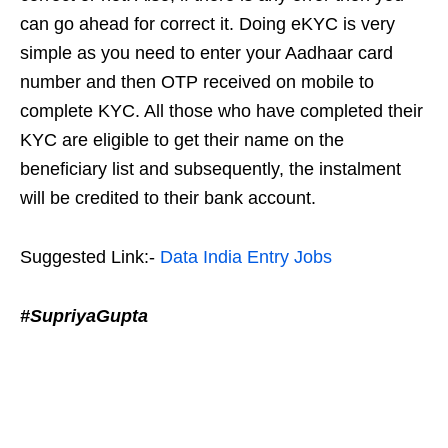
can go ahead for correct it. Doing eKYC is very
simple as you need to enter your Aadhaar card
number and then OTP received on mobile to
complete KYC. All those who have completed their
KYC are eligible to get their name on the
beneficiary list and subsequently, the instalment
will be credited to their bank account.
Suggested Link:-
Data India Entry Jobs
#SupriyaGupta