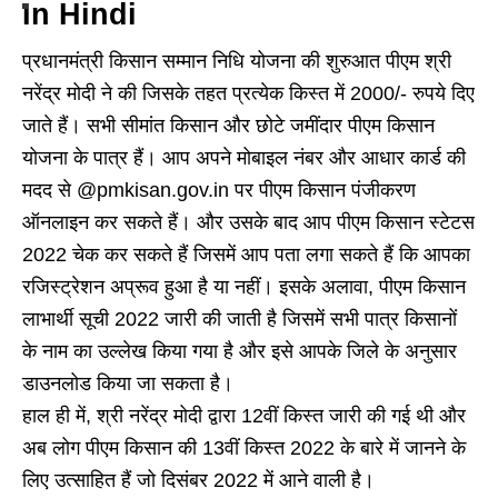
In Hindi
प्रधानमंत्री किसान सम्मान निधि योजना की शुरुआत पीएम श्री
नरेंद्र मोदी ने की जिसके तहत प्रत्येक किस्त में 2000/- रुपये दिए
जाते हैं। सभी सीमांत किसान और छोटे जमींदार पीएम किसान
योजना के पात्र हैं। आप अपने मोबाइल नंबर और आधार कार्ड की
मदद से @pmkisan.gov.in पर पीएम किसान पंजीकरण
ऑनलाइन कर सकते हैं। और उसके बाद आप पीएम किसान स्टेटस
2022 चेक कर सकते हैं जिसमें आप पता लगा सकते हैं कि आपका
रजिस्ट्रेशन अप्रूव हुआ है या नहीं। इसके अलावा, पीएम किसान
लाभार्थी सूची 2022 जारी की जाती है जिसमें सभी पात्र किसानों
के नाम का उल्लेख किया गया है और इसे आपके जिले के अनुसार
डाउनलोड किया जा सकता है।
हाल ही में, श्री नरेंद्र मोदी द्वारा 12वीं किस्त जारी की गई थी और
अब लोग पीएम किसान की 13वीं किस्त 2022 के बारे में जानने के
लिए उत्साहित हैं जो दिसंबर 2022 में आने वाली है।