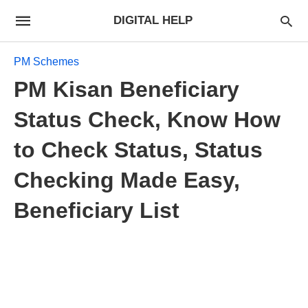
DIGITAL HELP
PM Schemes
PM Kisan Beneficiary
Status Check, Know How
to Check Status, Status
Checking Made Easy,
Beneficiary List