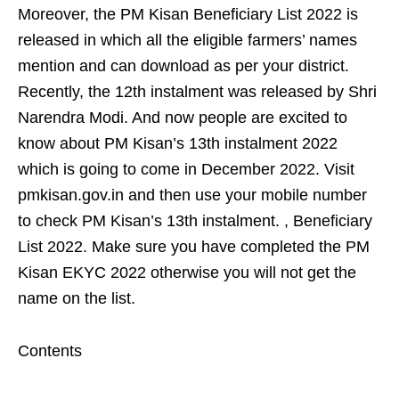
Moreover, the PM Kisan Beneficiary List 2022 is
released in which all the eligible farmers’ names
mention and can download as per your district.
Recently, the 12th instalment was released by Shri
Narendra Modi. And now people are excited to
know about PM Kisan’s 13th instalment 2022
which is going to come in December 2022. Visit
pmkisan.gov.in and then use your mobile number
to check PM Kisan’s 13th instalment. , Beneficiary
List 2022. Make sure you have completed the PM
Kisan EKYC 2022 otherwise you will not get the
name on the list.
Contents