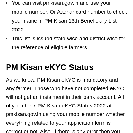
You can visit pmkisan.gov.in and use your
mobile number. Or Aadhar card number to check
your name in PM Kisan 13th Beneficiary List
2022.
This list is issued state-wise and district-wise for
the reference of eligible farmers.
PM Kisan eKYC Status
As we know, PM Kisan eKYC is mandatory and
any farmer. Those who have not completed eKYC
will not get an instalment in their bank account. All
of you check PM Kisan eKYC Status 2022 at
pmkisan.gov.in using your mobile number whether
everything related to your application form is
correct or not. Also, if there is any error then you