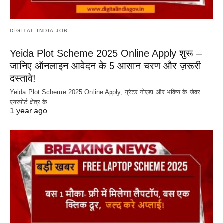
DIGITAL INDIA JOB
Yeida Plot Scheme 2025 Online Apply शुरू –
जानिए ऑनलाइन आवेदन के 5 आसान चरण और ज़रूरी
दस्तावे!
Yeida Plot Scheme 2025 Online Apply, ग्रेटर नोएडा और भविष्य के जेवर
एयरपोर्ट क्षेत्र के…
1 year ago