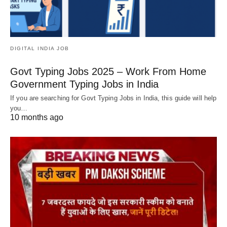
DIGITAL INDIA JOB
Govt Typing Jobs 2025 – Work From Home
Government Typing Jobs in India
If you are searching for Govt Typing Jobs in India, this guide will help
you…
10 months ago