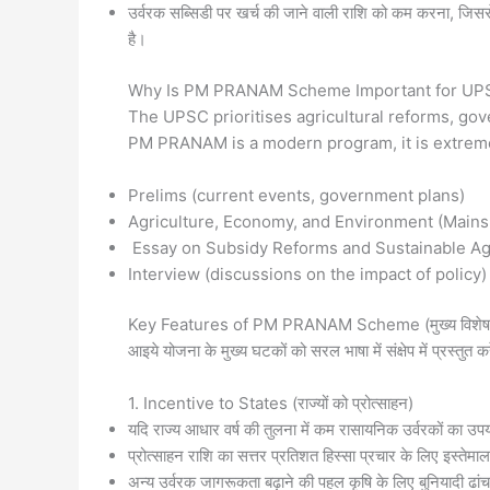
उर्वरक सब्सिडी पर खर्च की जाने वाली राशि को कम करना, जिस
है।
Why Is PM PRANAM Scheme Important for UPSC (यूपीएसस
The UPSC prioritises agricultural reforms, go
PM PRANAM is a modern program, it is extremel
Prelims (current events, government plans)
Agriculture, Economy, and Environment (Mains 
Essay on Subsidy Reforms and Sustainable Ag
Interview (discussions on the impact of policy)
Key Features of PM PRANAM Scheme (मुख्य विशेषत
आइये योजना के मुख्य घटकों को सरल भाषा में संक्षेप में प्रस्तुत करे
1. Incentive to States (राज्यों को प्रोत्साहन)
यदि राज्य आधार वर्ष की तुलना में कम रासायनिक उर्वरकों का उपयोग
प्रोत्साहन राशि का सत्तर प्रतिशत हिस्सा प्रचार के लिए इस्तेम
अन्य उर्वरक जागरूकता बढ़ाने की पहल कृषि के लिए बुनियादी 