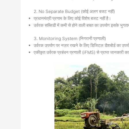
2. No Separate Budget (कोई अलग बजट नहीं)
प्रधानमंत्री प्रणाम के लिए कोई विशेष बजट नहीं है।
उर्वरक सब्सिडी में कमी से होने वाली बचत का उपयोग इसके भुगत
3. Monitoring System (निगरानी प्रणाली)
उर्वरक उपयोग पर नज़र रखने के लिए डिजिटल डैशबोर्ड का उप
एकीकृत उर्वरक प्रबंधन प्रणाली (iFMS) से प्राप्त जानकारी क