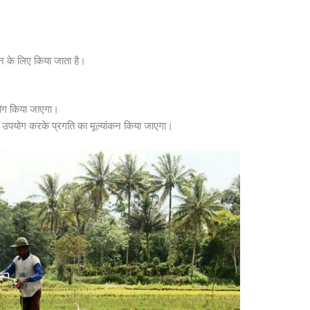
ान के लिए किया जाता है।
योग किया जाएगा।
ा उपयोग करके प्रगति का मूल्यांकन किया जाएगा।