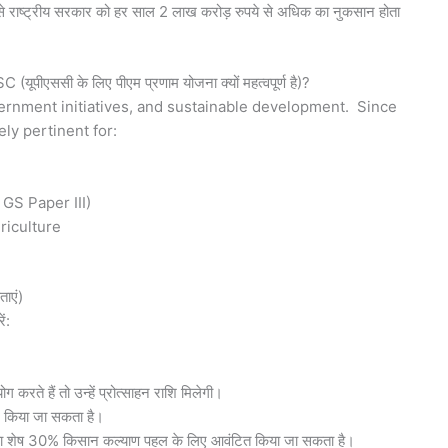
से राष्ट्रीय सरकार को हर साल 2 लाख करोड़ रुपये से अधिक का नुकसान होता
ी के लिए पीएम प्रणाम योजना क्यों महत्वपूर्ण है)?
vernment initiatives, and sustainable development. Since
y pertinent for:
GS Paper III)
riculture
ाएं)
ं:
 करते हैं तो उन्हें प्रोत्साहन राशि मिलेगी।
ाल किया जा सकता है।
ढांचा शेष 30% किसान कल्याण पहल के लिए आवंटित किया जा सकता है।