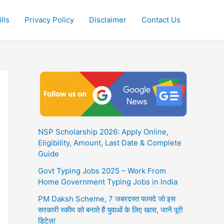
lls
Privacy Policy
Disclaimer
Contact Us
NSP Scholarship 2026: Apply Online,
Eligibility, Amount, Last Date & Complete
Guide
Govt Typing Jobs 2025 – Work From
Home Government Typing Jobs in India
PM Daksh Scheme, 7 जबरदस्त फायदे जो इस
सरकारी स्कीम को बनाते हैं युवाओं के लिए खास, जानें पूरी
डिटेल!