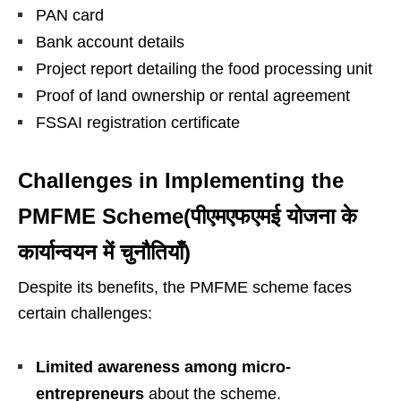
PAN card
Bank account details
Project report detailing the food processing unit
Proof of land ownership or rental agreement
FSSAI registration certificate
Challenges in Implementing the
PMFME Scheme(पीएमएफएमई योजना के
कार्यान्वयन में चुनौतियाँ)
Despite its benefits, the PMFME scheme faces
certain challenges:
Limited awareness among micro-
entrepreneurs
about the scheme.