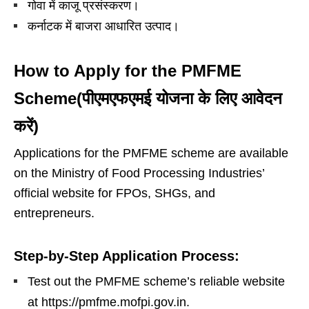
गोवा में काजू प्रसंस्करण।
कर्नाटक में बाजरा आधारित उत्पाद।
How to Apply for the PMFME
Scheme(पीएमएफएमई योजना के लिए आवेदन
करें)
Applications for the PMFME scheme are available
on the Ministry of Food Processing Industries’
official website for FPOs, SHGs, and
entrepreneurs.
Step-by-Step Application Process:
Test out the PMFME scheme’s reliable website
at https://pmfme.mofpi.gov.in.