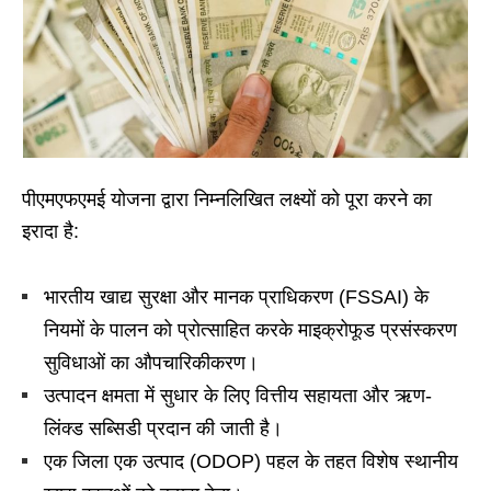
पीएमएफएमई योजना द्वारा निम्नलिखित लक्ष्यों को पूरा करने का
इरादा है:
भारतीय खाद्य सुरक्षा और मानक प्राधिकरण (FSSAI) के
नियमों के पालन को प्रोत्साहित करके माइक्रोफूड प्रसंस्करण
सुविधाओं का औपचारिकीकरण।
उत्पादन क्षमता में सुधार के लिए वित्तीय सहायता और ऋण-
लिंक्ड सब्सिडी प्रदान की जाती है।
एक जिला एक उत्पाद (ODOP) पहल के तहत विशेष स्थानीय