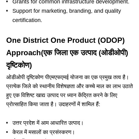
Grants for common infrastructure development.
Support for marketing, branding, and quality
certification.
One District One Product (ODOP)
Approach(एक जिला एक उत्पाद (ओडीओपी)
दृष्टिकोण)
ओडीओपी दृष्टिकोण पीएमएफएमई योजना का एक प्रमुख तत्व है।
प्रत्येक जिले को स्थानीय विशेषज्ञता और कच्चे माल का लाभ उठाते
हुए एक विशिष्ट खाद्य उत्पाद पर ध्यान केंद्रित करने के लिए
प्रोत्साहित किया जाता है। उदाहरणों में शामिल हैं:
उत्तर प्रदेश में आम आधारित उत्पाद।
केरल में मसालों का प्रसंस्करण।