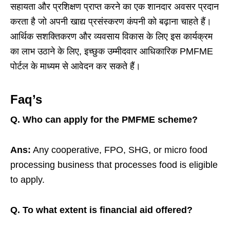
सहायता और प्रशिक्षण प्राप्त करने का एक शानदार अवसर प्रदान
करता है जो अपनी खाद्य प्रसंस्करण कंपनी को बढ़ाना चाहते हैं।
आर्थिक सशक्तिकरण और व्यवसाय विकास के लिए इस कार्यक्रम
का लाभ उठाने के लिए, इच्छुक उम्मीदवार आधिकारिक PMFME
पोर्टल के माध्यम से आवेदन कर सकते हैं।
Faq’s
Q. Who can apply for the PMFME scheme?
Ans:
Any cooperative, FPO, SHG, or micro food
processing business that processes food is eligible
to apply.
Q. To what extent is financial aid offered?