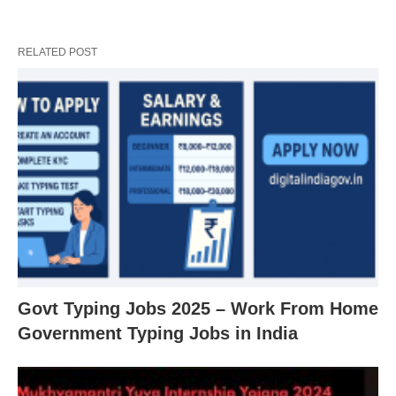
RELATED POST
Govt Typing Jobs 2025 – Work From Home
Government Typing Jobs in India