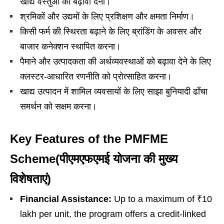
खाद्य वस्तुओं को बढ़ावा देना।
श्रमिकों और उद्यमों के लिए प्रशिक्षण और क्षमता निर्माण।
किसी फर्म की स्थिरता बढ़ाने के लिए ब्रांडिंग के अवसर और
बाजार कनेक्शन स्थापित करना।
पैमाने और उत्पादकता की अर्थव्यवस्थाओं को बढ़ावा देने के लिए
क्लस्टर-आधारित रणनीति को प्रोत्साहित करना।
खाद्य उत्पादन में शामिल व्यवसायों के लिए साझा बुनियादी ढाँचा
समर्थन को सक्षम करना।
Key Features of the PMFME
Scheme(पीएमएफएमई योजना की मुख्य
विशेषताएं)
Financial Assistance:
Up to a maximum of ₹10
lakh per unit, the program offers a credit-linked