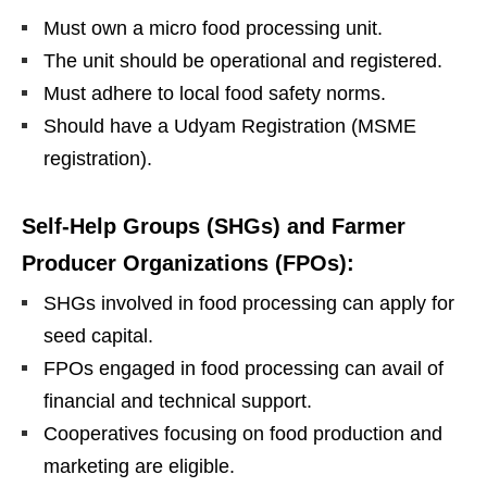
Must own a micro food processing unit.
The unit should be operational and registered.
Must adhere to local food safety norms.
Should have a Udyam Registration (MSME
registration).
Self-Help Groups (SHGs) and Farmer
Producer Organizations (FPOs):
SHGs involved in food processing can apply for
seed capital.
FPOs engaged in food processing can avail of
financial and technical support.
Cooperatives focusing on food production and
marketing are eligible.