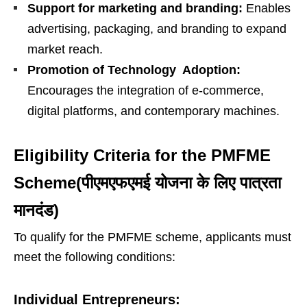
Support for marketing and branding:
Enables
advertising, packaging, and branding to expand
market reach.
Promotion of Technology Adoption:
Encourages the integration of e-commerce,
digital platforms, and contemporary machines.
Eligibility Criteria for the PMFME
Scheme(पीएमएफएमई योजना के लिए पात्रता
मानदंड)
To qualify for the PMFME scheme, applicants must
meet the following conditions:
Individual Entrepreneurs: