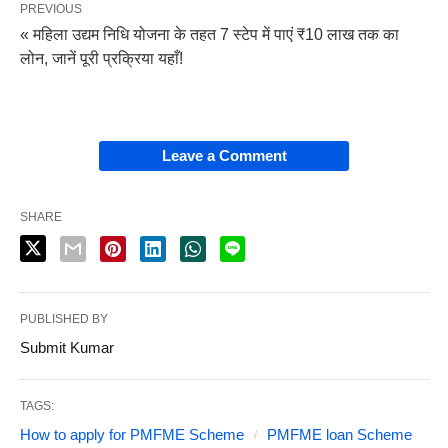
PREVIOUS
« महिला उद्यम निधि योजना के तहत 7 स्टेप में पाएं ₹10 लाख तक का
लोन, जानें पूरी प्रक्रिया यहाँ!
Leave a Comment
SHARE
PUBLISHED BY
Submit Kumar
TAGS:
How to apply for PMFME Scheme
PMFME loan Scheme