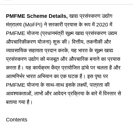
PMFME Scheme Details,
खाद्य प्रसंस्करण उद्योग
मंत्रालय (MoFPI) ने सरकारी प्रयास के रूप में 2020 में
PMFME योजना (प्रधानमंत्री सूक्ष्म खाद्य प्रसंस्करण उद्यम
औपचारिकीकरण योजना) शुरू की। वित्तीय, तकनीकी और
व्यावसायिक सहायता प्रदान करके, यह भारत के सूक्ष्म खाद्य
प्रसंस्करण उद्योग को मजबूत और औपचारिक बनाने का प्रयास
करता है। यह कार्यक्रम केंद्र प्रायोजित ढांचे पर चलता है और
आत्मनिर्भर भारत अभियान का एक घटक है। इस पृष्ठ पर
PMFME योजना के साथ-साथ इसके लक्ष्यों, पात्रता की
आवश्यकताओं, लाभों और आवेदन प्रक्रिया के बारे में विस्तार से
बताया गया है।
Contents