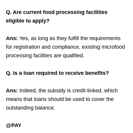
Q. Are current food processing facilities
eligible to apply?
Ans:
Yes, as long as they fulfill the requirements
for registration and compliance, existing microfood
processing facilities are qualified.
Q. Is a loan required to receive benefits?
Ans:
Indeed, the subsidy is credit-linked, which
means that loans should be used to cover the
outstanding balance.
@PAY