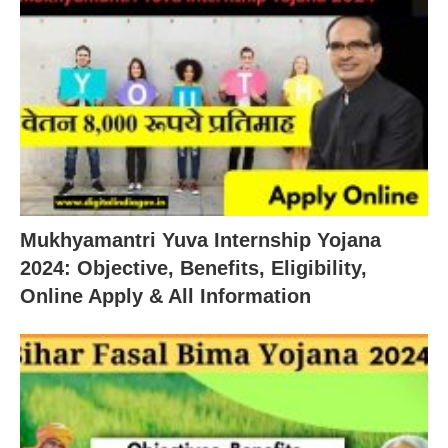
Mukhyamantri Yuva Internship Yojana
2024: Objective, Benefits, Eligibility,
Online Apply & All Information