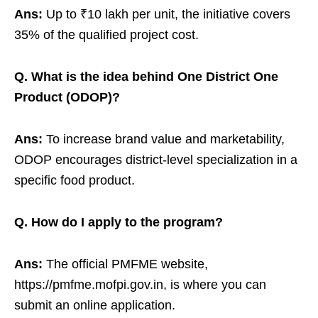
Ans:
Up to ₹10 lakh per unit, the initiative covers
35% of the qualified project cost.
Q. What is the idea behind One District One
Product (ODOP)?
Ans:
To increase brand value and marketability,
ODOP encourages district-level specialization in a
specific food product.
Q. How do I apply to the program?
Ans:
The official PMFME website,
https://pmfme.mofpi.gov.in, is where you can
submit an online application.