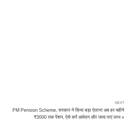
NEXT
PM Pension Scheme, सरकार ने किया बड़ा ऐलान! अब हर महीने
₹3000 तक पेंशन, ऐसे करें आवेदन और जल्द पाएं लाभ »