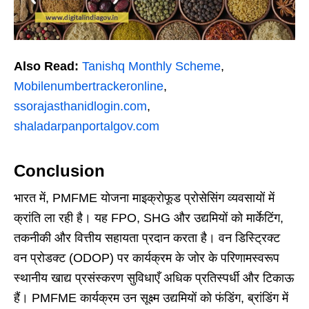
Also Read:
Tanishq Monthly Scheme
,
Mobilenumbertrackeronline
,
ssorajasthanidlogin.com
,
shaladarpanportalgov.com
Conclusion
भारत में, PMFME योजना माइक्रोफूड प्रोसेसिंग व्यवसायों में
क्रांति ला रही है। यह FPO, SHG और उद्यमियों को मार्केटिंग,
तकनीकी और वित्तीय सहायता प्रदान करता है। वन डिस्ट्रिक्ट
वन प्रोडक्ट (ODOP) पर कार्यक्रम के जोर के परिणामस्वरूप
स्थानीय खाद्य प्रसंस्करण सुविधाएँ अधिक प्रतिस्पर्धी और टिकाऊ
हैं। PMFME कार्यक्रम उन सूक्ष्म उद्यमियों को फंडिंग, ब्रांडिंग में