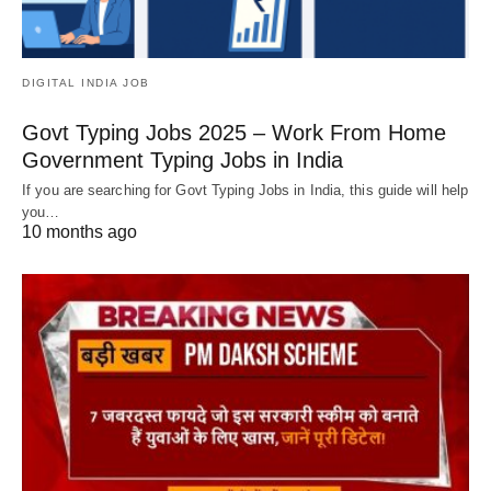
DIGITAL INDIA JOB
Govt Typing Jobs 2025 – Work From Home
Government Typing Jobs in India
If you are searching for Govt Typing Jobs in India, this guide will help
you…
10 months ago