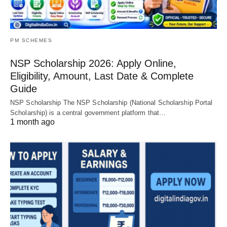
PM SCHEMES
NSP Scholarship 2026: Apply Online,
Eligibility, Amount, Last Date & Complete
Guide
NSP Scholarship The NSP Scholarship (National Scholarship Portal
Scholarship) is a central government platform that…
1 month ago