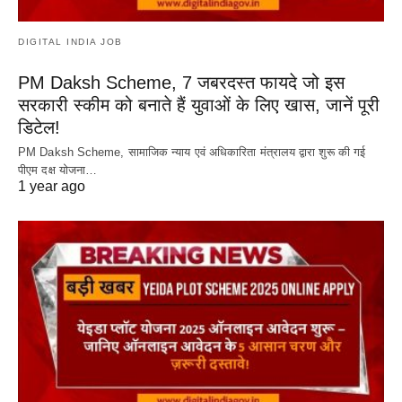
DIGITAL INDIA JOB
PM Daksh Scheme, 7 जबरदस्त फायदे जो इस
सरकारी स्कीम को बनाते हैं युवाओं के लिए खास, जानें पूरी
डिटेल!
PM Daksh Scheme, सामाजिक न्याय एवं अधिकारिता मंत्रालय द्वारा शुरू की गई
पीएम दक्ष योजना…
1 year ago