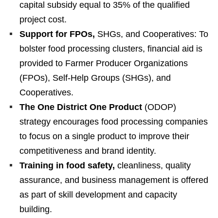
capital subsidy equal to 35% of the qualified
project cost.
Support for FPOs,
SHGs, and Cooperatives: To
bolster food processing clusters, financial aid is
provided to Farmer Producer Organizations
(FPOs), Self-Help Groups (SHGs), and
Cooperatives.
The One District One Product
(ODOP)
strategy encourages food processing companies
to focus on a single product to improve their
competitiveness and brand identity.
Training in food safety,
cleanliness, quality
assurance, and business management is offered
as part of skill development and capacity
building.