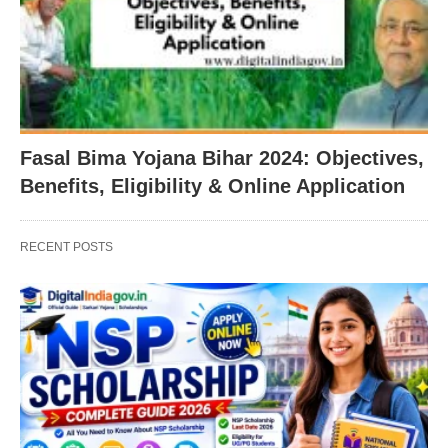
Fasal Bima Yojana Bihar 2024: Objectives,
Benefits, Eligibility & Online Application
RECENT POSTS