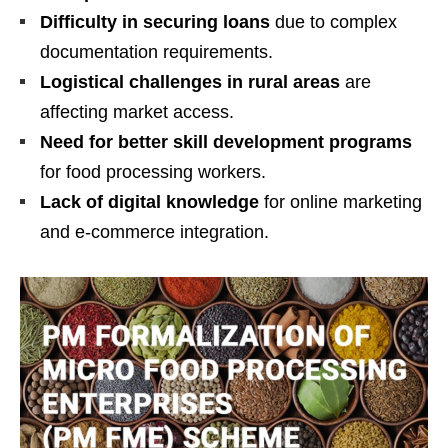
Difficulty in securing loans
due to complex
documentation requirements.
Logistical challenges in rural areas
are
affecting market access.
Need for better skill development programs
for food processing workers.
Lack of digital knowledge
for online marketing
and e-commerce integration.