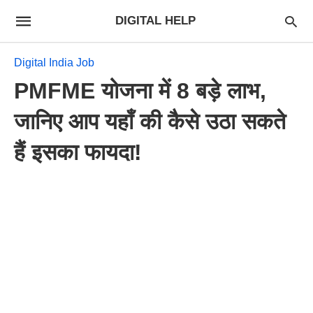
DIGITAL HELP
Digital India Job
PMFME योजना में 8 बड़े लाभ,
जानिए आप यहाँ की कैसे उठा सकते
हैं इसका फायदा!