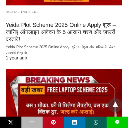
DIGITAL INDIA JOB
Yeida Plot Scheme 2025 Online Apply शुरू –
जानिए ऑनलाइन आवेदन के 5 आसान चरण और ज़रूरी
दस्तावे!
Yeida Plot Scheme 2025 Online Apply, ग्रेटर नोएडा और भविष्य के जेवर
एयरपोर्ट क्षेत्र के…
1 year ago
L