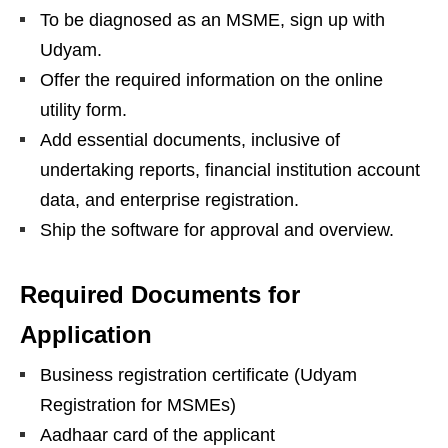
To be diagnosed as an MSME, sign up with
Udyam.
Offer the required information on the online
utility form.
Add essential documents, inclusive of
undertaking reports, financial institution account
data, and enterprise registration.
Ship the software for approval and overview.
Required Documents for
Application
Business registration certificate (Udyam
Registration for MSMEs)
Aadhaar card of the applicant