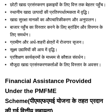
छोटी खाद्य प्रसंस्करण इकाइयों के लिए वित्त तक बेहतर पहुँच।
स्थानीय खाद्य उत्पादों की प्रतिस्पर्धात्मकता में वृद्धि।
खाद्य सुरक्षा मानकों का औपचारिकीकरण और अनुपालन।
बाजार पहुँच का विस्तार करने के लिए ब्रांडिंग और विपणन के
लिए समर्थन।
ग्रामीण और अर्ध-शहरी क्षेत्रों में रोजगार सृजन।
सूक्ष्म उद्यमियों की आय में वृद्धि।
प्रशिक्षण कार्यक्रमों के माध्यम से कौशल संवर्धन।
मौजूदा खाद्य प्रसंस्करणकर्ताओं के लिए विस्तार के अवसर।
Financial Assistance Provided
Under the PMFME
Scheme(पीएमएफएमई योजना के तहत प्रदान
की गई वित्तीय सहायता)