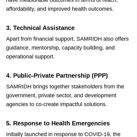
have measurable outcomes in terms of reach,
affordability, and improved health outcomes.
3. Technical Assistance
Apart from financial support, SAMRIDH also offers
guidance, mentorship, capacity building, and
operational support.
4. Public-Private Partnership (PPP)
SAMRIDH brings together stakeholders from the
government, private sector, and development
agencies to co-create impactful solutions.
5. Response to Health Emergencies
Initially launched in response to COVID-19, the