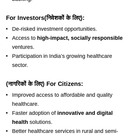
For Investors(निवेशकों के लिए):
De-risked investment opportunities.
Access to
high-impact, socially responsible
ventures.
Participation in India’s growing healthcare
sector.
(नागरिकों के लिए) For Citizens:
Improved access to affordable and quality
healthcare.
Faster adoption of
innovative and digital
health
solutions.
Better healthcare services in rural and semi-