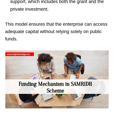
support, which includes both the grant and the
private investment.
This model ensures that the enterprise can access
adequate capital without relying solely on public
funds.