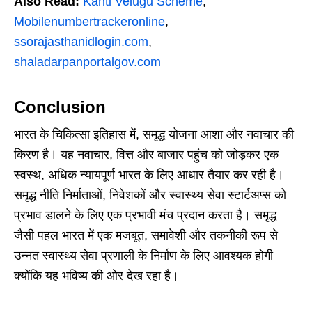
Also Read:
Kanti Velugu Scheme
,
Mobilenumbertrackeronline
,
ssorajasthanidlogin.com
,
shaladarpanportalgov.com
Conclusion
भारत के चिकित्सा इतिहास में, समृद्ध योजना आशा और नवाचार की
किरण है। यह नवाचार, वित्त और बाजार पहुंच को जोड़कर एक
स्वस्थ, अधिक न्यायपूर्ण भारत के लिए आधार तैयार कर रही है।
समृद्ध नीति निर्माताओं, निवेशकों और स्वास्थ्य सेवा स्टार्टअप्स को
प्रभाव डालने के लिए एक प्रभावी मंच प्रदान करता है। समृद्ध
जैसी पहल भारत में एक मजबूत, समावेशी और तकनीकी रूप से
उन्नत स्वास्थ्य सेवा प्रणाली के निर्माण के लिए आवश्यक होगी
क्योंकि यह भविष्य की ओर देख रहा है।