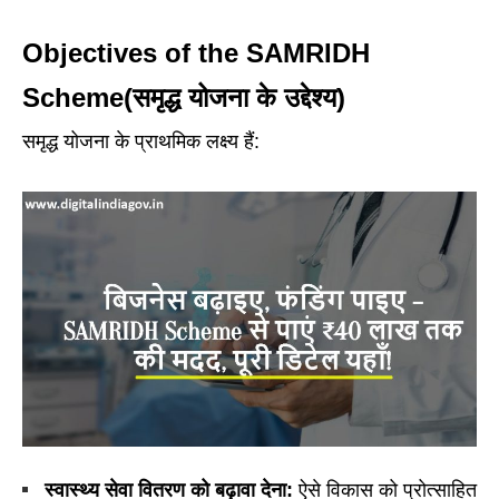
Objectives of the SAMRIDH
Scheme(समृद्ध योजना के उद्देश्य)
समृद्ध योजना के प्राथमिक लक्ष्य हैं:
स्वास्थ्य
सेवा
वितरण
को
बढ़ावा
देना:
ऐसे विकास को प्रोत्साहित