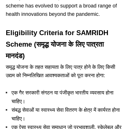
scheme has evolved to support a broad range of
health innovations beyond the pandemic.
Eligibility Criteria for SAMRIDH
Scheme (समृद्ध योजना के लिए पात्रता
मानदंड)
समृद्ध योजना के तहत सहायता के लिए पात्र होने के लिए किसी
उद्यम को निम्नलिखित आवश्यकताओं को पूरा करना होगा:
एक गैर सरकारी संगठन या पंजीकृत भारतीय व्यवसाय होना
चाहिए।
संबद्ध सेवाओं या स्वास्थ्य सेवा वितरण के क्षेत्र में कार्यरत होना
चाहिए।
एक ऐसा स्वास्थ्य सेवा समाधान जो प्रभावशाली, स्केलेबल और