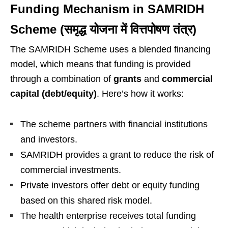
Funding Mechanism in SAMRIDH
Scheme (समृद्ध योजना में वित्तपोषण तंत्र)
The SAMRIDH Scheme uses a blended financing
model, which means that funding is provided
through a combination of
grants
and
commercial
capital (debt/equity)
. Here’s how it works:
The scheme partners with financial institutions
and investors.
SAMRIDH provides a grant to reduce the risk of
commercial investments.
Private investors offer debt or equity funding
based on this shared risk model.
The health enterprise receives total funding