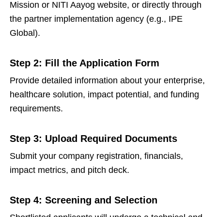
Mission or NITI Aayog website, or directly through
the partner implementation agency (e.g., IPE
Global).
Step 2: Fill the Application Form
Provide detailed information about your enterprise,
healthcare solution, impact potential, and funding
requirements.
Step 3: Upload Required Documents
Submit your company registration, financials,
impact metrics, and pitch deck.
Step 4: Screening and Selection