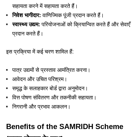
सहायता करने में सहायता करते हैं।
निवेश
भागीदार:
वाणिज्यिक पूंजी प्रदान करते हैं।
स्वास्थ्य
उद्यम:
परियोजनाओं को क्रियान्वित करते हैं और सेवाएँ
प्रदान करते हैं।
इस प्रक्रिया में कई चरण शामिल हैं:
पात्र उद्यमों से प्रस्ताव आमंत्रित करना।
आवेदन और उचित परिश्रम।
समृद्ध के सलाहकार बोर्ड द्वारा अनुमोदन।
वित्त पोषण संवितरण और तकनीकी सहायता।
निगरानी और प्रभाव आकलन।
Benefits of the SAMRIDH Scheme