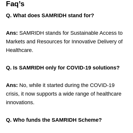
Faq’s
Q. What does SAMRIDH stand for?
Ans:
SAMRIDH stands for Sustainable Access to
Markets and Resources for Innovative Delivery of
Healthcare.
Q. Is SAMRIDH only for COVID-19 solutions?
Ans:
No, while it started during the COVID-19
crisis, it now supports a wide range of healthcare
innovations.
Q. Who funds the SAMRIDH Scheme?