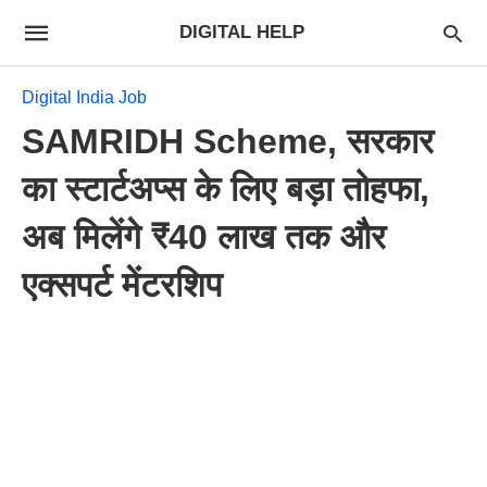
DIGITAL HELP
Digital India Job
SAMRIDH Scheme, सरकार
का स्टार्टअप्स के लिए बड़ा तोहफा,
अब मिलेंगे ₹40 लाख तक और
एक्सपर्ट मेंटरशिप