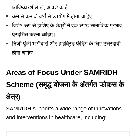
आविष्कारशील हो, आवश्यक है।
कम से कम दो वर्षों से उपयोग में होना चाहिए।
विशेष रूप से हाशिए के क्षेत्रों में एक स्पष्ट सामाजिक प्रभाव
प्रदर्शित करना चाहिए।
निजी पूंजी भागीदारी और हाइब्रिड फंडिंग के लिए उत्तरदायी
होना चाहिए।
Areas of Focus Under SAMRIDH
Scheme (समृद्ध योजना के अंतर्गत फोकस के
क्षेत्र)
SAMRIDH supports a wide range of innovations
and interventions in healthcare, including: