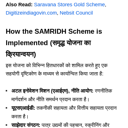
Also Read:
Saravana Stores Gold Scheme
,
Digitizeindiagovin.com
,
Nebsit Council
How the SAMRIDH Scheme is
Implemented (समृद्ध योजना का
क्रियान्वयन)
इस योजना को विभिन्न हितधारकों को शामिल करते हुए एक
सहयोगी दृष्टिकोण के माध्यम से कार्यान्वित किया जाता है:
अटल
इनोवेशन
मिशन (
एआईएम),
नीति
आयोग:
रणनीतिक
मार्गदर्शन और नीति समर्थन प्रदान करता है।
यूएसएआईडी:
तकनीकी सहायता और वित्तीय सहायता प्रदान
करता है।
साझेदार
संगठन:
पात्र उद्यमों की पहचान, स्क्रीनिंग और