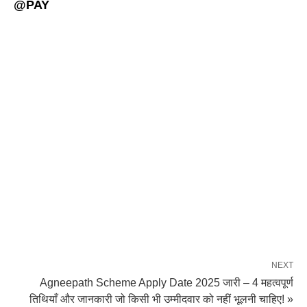
@PAY
NEXT
Agneepath Scheme Apply Date 2025 जारी – 4 महत्वपूर्ण
तिथियाँ और जानकारी जो किसी भी उम्मीदवार को नहीं भूलनी चाहिए! »