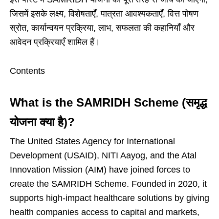
जिसमें इसके लक्ष्य, विशेषताएँ, पात्रता आवश्यकताएँ, वित्त पोषण
स्रोत, कार्यान्वयन प्रक्रिया, लाभ, सफलता की कहानियाँ और
आवेदन प्रक्रियाएँ शामिल हैं।
Contents
What is the SAMRIDH Scheme (समृद्ध
योजना क्या है)?
The United States Agency for International
Development (USAID), NITI Aayog, and the Atal
Innovation Mission (AIM) have joined forces to
create the SAMRIDH Scheme. Founded in 2020, it
supports high-impact healthcare solutions by giving
health companies access to capital and markets,