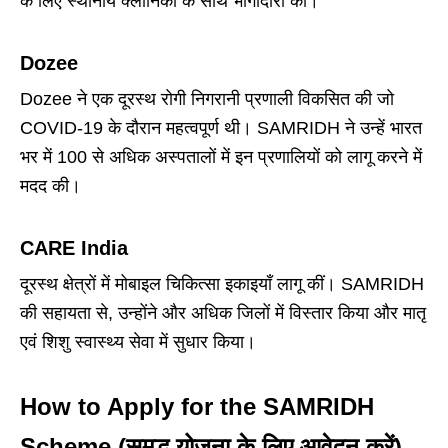
के लिए स्थानीय क्लीनिकों के साथ भागीदारी की।
Dozee
Dozee ने एक दूरस्थ रोगी निगरानी प्रणाली विकसित की जो
COVID-19 के दौरान महत्वपूर्ण थी। SAMRIDH ने उन्हें भारत
भर में 100 से अधिक अस्पतालों में इन प्रणालियों को लागू करने में
मदद की।
CARE India
दूरस्थ क्षेत्रों में मोबाइल चिकित्सा इकाइयाँ लागू कीं। SAMRIDH
की सहायता से, उन्होंने और अधिक जिलों में विस्तार किया और मातृ
एवं शिशु स्वास्थ्य सेवा में सुधार किया।
How to Apply for the SAMRIDH
Scheme (समृद्ध योजना के लिए आवेदन करें)