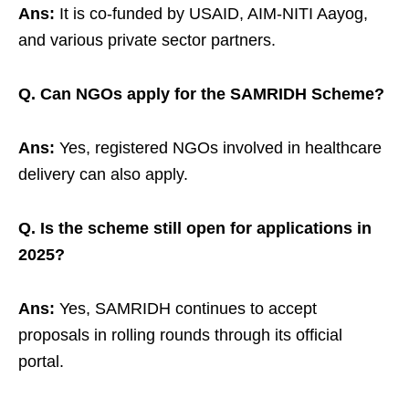
Ans:
It is co-funded by USAID, AIM-NITI Aayog,
and various private sector partners.
Q. Can NGOs apply for the SAMRIDH Scheme?
Ans:
Yes, registered NGOs involved in healthcare
delivery can also apply.
Q. Is the scheme still open for applications in
2025?
Ans:
Yes, SAMRIDH continues to accept
proposals in rolling rounds through its official
portal.