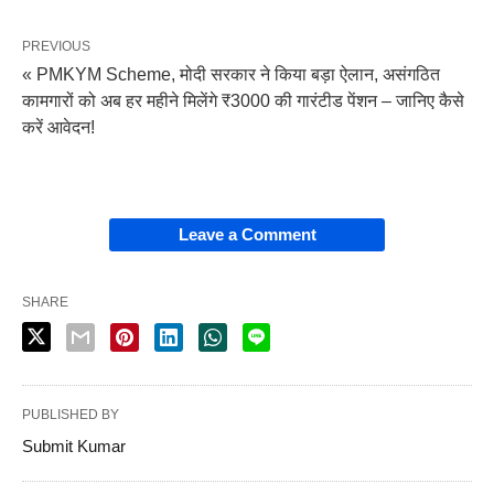
PREVIOUS
« PMKYM Scheme, मोदी सरकार ने किया बड़ा ऐलान, असंगठित
कामगारों को अब हर महीने मिलेंगे ₹3000 की गारंटीड पेंशन – जानिए कैसे
करें आवेदन!
Leave a Comment
SHARE
PUBLISHED BY
Submit Kumar