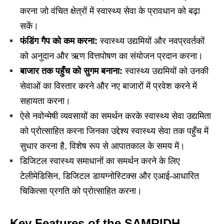
करना जो वंचित क्षेत्रों में स्वास्थ्य सेवा के प्रावधान को बढ़ा
सकें।
फंडिंग
गैप
को
कम
करना:
स्वास्थ्य उद्यमियों और नवप्रवर्तकों
को अनुदान और ऋण वित्तपोषण का संयोजन प्रदान करना।
बाजार
तक
पहुँच
को
सुगम
बनाना:
स्वास्थ्य उद्यमियों को उनकी
सेवाओं का विस्तार करने और नए बाजारों में प्रवेश करने में
सहायता करना।
ऐसे नवोन्मेषी व्यवसायों का समर्थन करके स्वास्थ्य सेवा उद्यमिता
को प्रोत्साहित करना जिनका उद्देश्य स्वास्थ्य सेवा तक पहुँच में
सुधार करना है, विशेष रूप से आपातकाल के समय में।
डिजिटल स्वास्थ्य समाधानों का समर्थन करने के लिए
टेलीमेडिसिन, डिजिटल डायग्नोस्टिक्स और एआई-आधारित
चिकित्सा प्रगति को प्रोत्साहित करना।
Key Features of the SAMRIDH