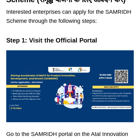
Interested enterprises can apply for the SAMRIDH
Scheme through the following steps:
Step 1: Visit the Official Portal
Go to the SAMRIDH portal on the Atal Innovation