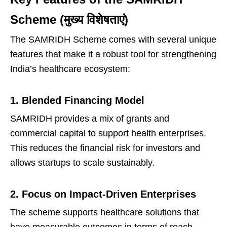
Scheme (मुख्य विशेषताएं)
The SAMRIDH Scheme comes with several unique
features that make it a robust tool for strengthening
India’s healthcare ecosystem:
1. Blended Financing Model
SAMRIDH provides a mix of grants and
commercial capital to support health enterprises.
This reduces the financial risk for investors and
allows startups to scale sustainably.
2. Focus on Impact-Driven Enterprises
The scheme supports healthcare solutions that