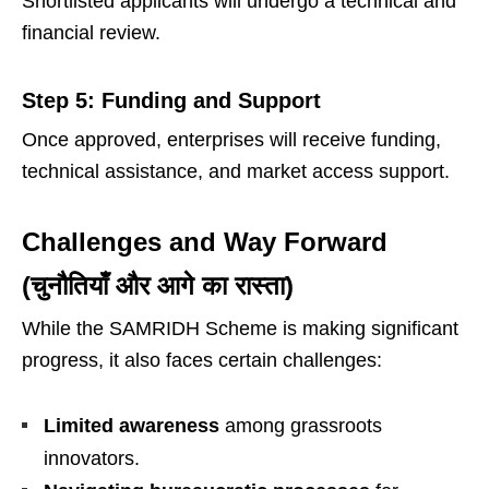
Shortlisted applicants will undergo a technical and
financial review.
Step 5: Funding and Support
Once approved, enterprises will receive funding,
technical assistance, and market access support.
Challenges and Way Forward
(चुनौतियाँ और आगे का रास्ता)
While the SAMRIDH Scheme is making significant
progress, it also faces certain challenges:
Limited awareness
among grassroots
innovators.