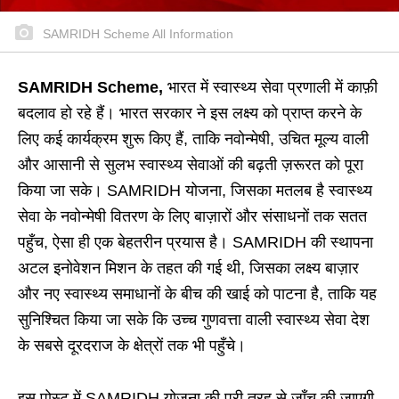
SAMRIDH Scheme All Information
SAMRIDH Scheme,
भारत में स्वास्थ्य सेवा प्रणाली में काफ़ी
बदलाव हो रहे हैं। भारत सरकार ने इस लक्ष्य को प्राप्त करने के
लिए कई कार्यक्रम शुरू किए हैं, ताकि नवोन्मेषी, उचित मूल्य वाली
और आसानी से सुलभ स्वास्थ्य सेवाओं की बढ़ती ज़रूरत को पूरा
किया जा सके। SAMRIDH योजना, जिसका मतलब है स्वास्थ्य
सेवा के नवोन्मेषी वितरण के लिए बाज़ारों और संसाधनों तक सतत
पहुँच, ऐसा ही एक बेहतरीन प्रयास है। SAMRIDH की स्थापना
अटल इनोवेशन मिशन के तहत की गई थी, जिसका लक्ष्य बाज़ार
और नए स्वास्थ्य समाधानों के बीच की खाई को पाटना है, ताकि यह
सुनिश्चित किया जा सके कि उच्च गुणवत्ता वाली स्वास्थ्य सेवा देश
के सबसे दूरदराज के क्षेत्रों तक भी पहुँचे।
इस पोस्ट में SAMRIDH योजना की पूरी तरह से जाँच की जाएगी,