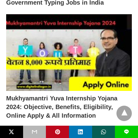
Government Typing Jobs in India
Mukhyamantri Yuva Internship Yojana
2024: Objective, Benefits, Eligibility,
Online Apply & All Information
L