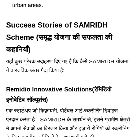
urban areas.
Success Stories of SAMRIDH
Scheme (समृद्ध योजना की सफलता की
कहानियाँ)
यहाँ कुछ प्रेरक उदाहरण दिए गए हैं कि कैसे SAMRIDH योजना
ने वास्तविक अंतर पैदा किया है:
Remidio Innovative Solutions(रेमिडियो
इनोवेटिव सॉल्यूशंस)
एक स्टार्टअप जो किफ़ायती, पोर्टेबल आई-स्क्रीनिंग डिवाइस
प्रदान करता है। SAMRIDH के समर्थन से, इसने ग्रामीण क्षेत्रों
में अपनी सेवाओं का विस्तार किया और हज़ारों रोगियों की स्क्रीनिंग