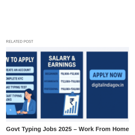
RELATED POST
Govt Typing Jobs 2025 – Work From Home