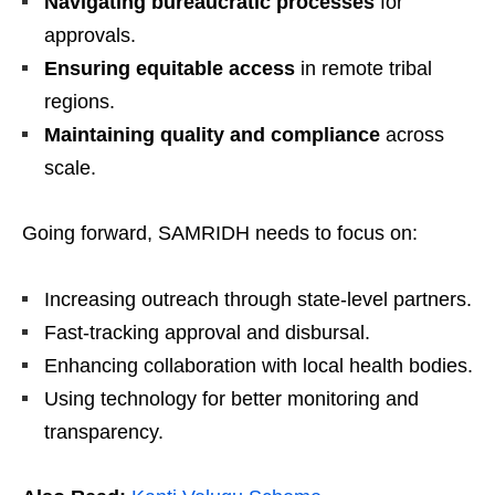
Navigating bureaucratic processes
for
approvals.
Ensuring equitable access
in remote tribal
regions.
Maintaining quality and compliance
across
scale.
Going forward, SAMRIDH needs to focus on:
Increasing outreach through state-level partners.
Fast-tracking approval and disbursal.
Enhancing collaboration with local health bodies.
Using technology for better monitoring and
transparency.