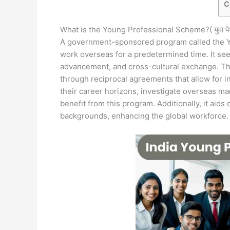
C
What is the Young Professional Scheme?( युवा पेशेव
A government-sponsored program called the Y
work overseas for a predetermined time. It see
advancement, and cross-cultural exchange. Th
through reciprocal agreements that allow for i
their career horizons, investigate overseas ma
benefit from this program. Additionally, it aids
backgrounds, enhancing the global workforce.