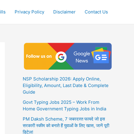
lls
Privacy Policy
Disclaimer
Contact Us
NSP Scholarship 2026: Apply Online,
Eligibility, Amount, Last Date & Complete
Guide
Govt Typing Jobs 2025 – Work From
Home Government Typing Jobs in India
PM Daksh Scheme, 7 जबरदस्त फायदे जो इस
सरकारी स्कीम को बनाते हैं युवाओं के लिए खास, जानें पूरी
डिटेल!