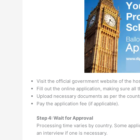
Visit the official government website of the ho
Fill out the online application, making sure all 
Upload necessary documents as per the countr
Pay the application fee (if applicable).
Step 4: Wait for Approval
Processing time varies by country. Some appli
an interview if one is necessary.