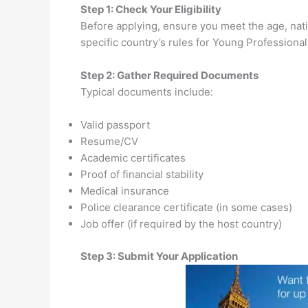
Step 1: Check Your Eligibility
Before applying, ensure you meet the age, nati
specific country’s rules for Young Professiona
Step 2: Gather Required Documents
Typical documents include:
Valid passport
Resume/CV
Academic certificates
Proof of financial stability
Medical insurance
Police clearance certificate (in some cases)
Job offer (if required by the host country)
Step 3: Submit Your Application