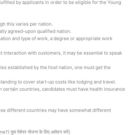
filled by applicants in order to be eligible for the Young
gh this varies per nation.
ally agreed-upon qualified nation.
tion and type of work, a degree or appropriate work
ct interaction with customers, it may be essential to speak
les established by the host nation, one must get the
tanding to cover start-up costs like lodging and travel.
in certain countries, candidates must have health insurance
cause different countries may have somewhat different
युवा पेशेवर योजना के लिए आवेदन करें)