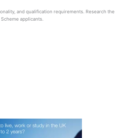
onality, and qualification requirements. Research the
l Scheme applicants.