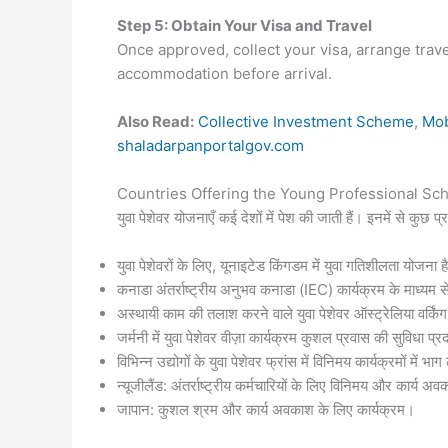
Step 5: Obtain Your Visa and Travel
Once approved, collect your visa, arrange trav
accommodation before arrival.
Also Read:
Collective Investment Scheme
,
Mob
shaladarpanportalgov.com
Countries Offering the Young Professional Scheme
युवा पेशेवर योजनाएँ कई देशों में पेश की जाती हैं। इनमें से कुछ प्रसि
युवा पेशेवरों के लिए, यूनाइटेड किंगडम में युवा गतिशीलता योजना ह
कनाडा अंतर्राष्ट्रीय अनुभव कनाडा (IEC) कार्यक्रम के माध्यम से
अस्थायी काम की तलाश करने वाले युवा पेशेवर ऑस्ट्रेलिया वर्किं
जर्मनी में युवा पेशेवर वीज़ा कार्यक्रम कुशल प्रवास की सुविधा प्
विभिन्न उद्योगों के युवा पेशेवर फ्रांस में विनिमय कार्यक्रमों में भाग
न्यूजीलैंड: अंतर्राष्ट्रीय कर्मचारियों के लिए विनिमय और कार्य अ
जापान: कुशल श्रम और कार्य अवकाश के लिए कार्यक्रम।