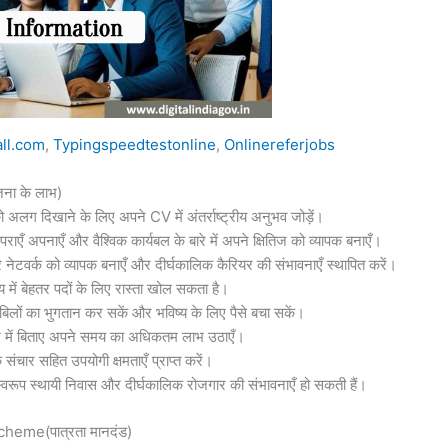
all.com
,
Typingspeedtestonline
,
Onlinereferjobs
ा के लाभ)
ो अलग दिखाने के लिए अपने CV में अंतर्राष्ट्रीय अनुभव जोड़ें।
पराएँ अपनाएँ और वैश्विक कार्यबल के बारे में अपने क्षितिज को व्यापक बनाएँ।
 नेटवर्क को व्यापक बनाएँ और दीर्घकालिक कैरियर की संभावनाएँ स्थापित करें।
ष्य में बेहतर पदों के लिए रास्ता खोल सकता है।
बिलों का भुगतान कर सकें और भविष्य के लिए पैसे बचा सकें।
 में बिताए अपने समय का अधिकतम लाभ उठाएँ।
ार सहित उपयोगी क्षमताएँ प्राप्त करें।
मस्वरूप स्थायी निवास और दीर्घकालिक रोजगार की संभावनाएँ हो सकती हैं।
heme(पात्रता मानदंड)