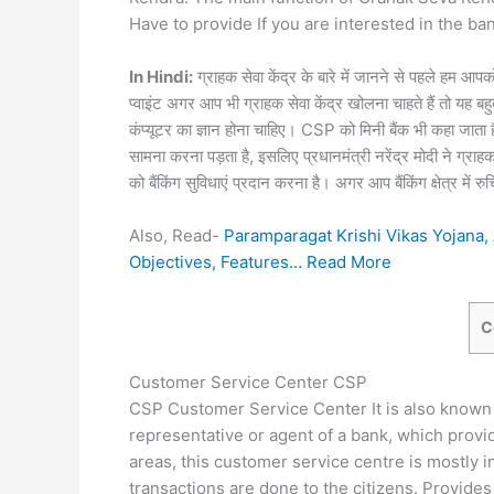
Have to provide If you are interested in the b
In Hindi:
ग्राहक सेवा केंद्र के बारे में जानने से पहले हम आपक
प्वाइंट अगर आप भी ग्राहक सेवा केंद्र खोलना चाहते हैं तो यह बह
कंप्यूटर का ज्ञान होना चाहिए। CSP को मिनी बैंक भी कहा जाता है, 
सामना करना पड़ता है, इसलिए प्रधानमंत्री नरेंद्र मोदी ने ग्राहक 
को बैंकिंग सुविधाएं प्रदान करना है। अगर आप बैंकिंग क्षेत्र में र
Also, Read-
Paramparagat Krishi Vikas Yojana,
Objectives, Features… Read More
C
Customer Service Center CSP
CSP Customer Service Center It is also known 
representative or agent of a bank, which provi
areas, this customer service centre is mostly 
transactions are done to the citizens. Provides 