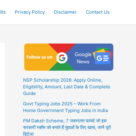
lls
Privacy Policy
Disclaimer
Contact Us
NSP Scholarship 2026: Apply Online,
Eligibility, Amount, Last Date & Complete
Guide
Govt Typing Jobs 2025 – Work From
Home Government Typing Jobs in India
PM Daksh Scheme, 7 जबरदस्त फायदे जो इस
सरकारी स्कीम को बनाते हैं युवाओं के लिए खास, जानें पूरी
डिटेल!