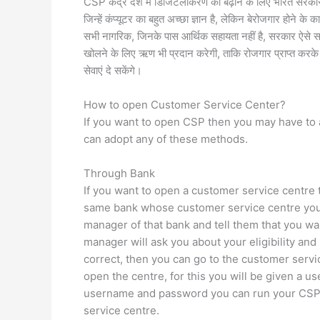
CSP केंद्र देश में डिजिटलीकरण को बढ़ाने के लिए भारत सरकार
जिन्हें कंप्यूटर का बहुत अच्छा ज्ञान है, लेकिन बेरोजगार होने क
सभी नागरिक, जिनके पास आर्थिक सहायता नहीं है, सरकार ऐसे सभी ना
खोलने के लिए ऋण भी प्रदान करेगी, ताकि रोजगार प्राप्त करक
सेवाएं दे सकेंगे।
How to open Customer Service Center?
If you want to open CSP then you may have to
can adopt any of these methods.
Through Bank
If you want to open a customer service centre 
same bank whose customer service centre you 
manager of that bank and tell them that you wa
manager will ask you about your eligibility and i
correct, then you can go to the customer servic
open the centre, for this you will be given a 
username and password you can run your CSP. Y
service centre.