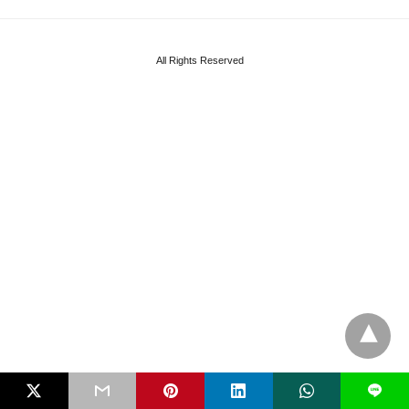
All Rights Reserved
L