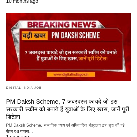
10 months ago
DIGITAL INDIA JOB
PM Daksh Scheme, 7 जबरदस्त फायदे जो इस
सरकारी स्कीम को बनाते हैं युवाओं के लिए खास, जानें पूरी
डिटेल!
PM Daksh Scheme, सामाजिक न्याय एवं अधिकारिता मंत्रालय द्वारा शुरू की गई
पीएम दक्ष योजना…
1 year ago