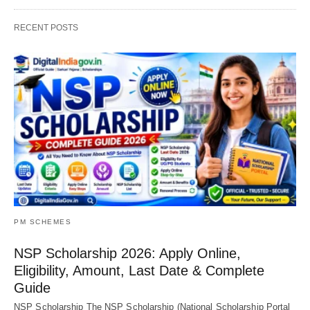
RECENT POSTS
PM SCHEMES
NSP Scholarship 2026: Apply Online,
Eligibility, Amount, Last Date & Complete
Guide
NSP Scholarship The NSP Scholarship (National Scholarship Portal