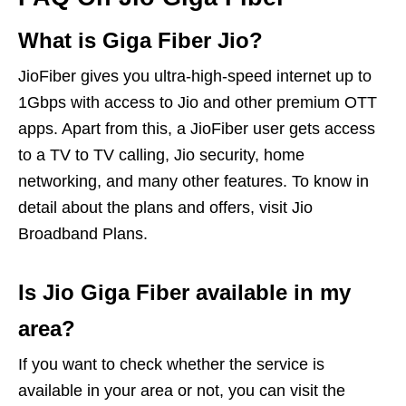
What is Giga Fiber Jio?
JioFiber gives you ultra-high-speed internet up to
1Gbps with access to Jio and other premium OTT
apps. Apart from this, a JioFiber user gets access
to a TV to TV calling, Jio security, home
networking, and many other features. To know in
detail about the plans and offers, visit Jio
Broadband Plans.
Is Jio Giga Fiber available in my
area?
If you want to check whether the service is
available in your area or not, you can visit the