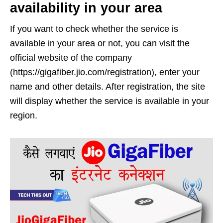
availability in your area
If you want to check whether the service is
available in your area or not, you can visit the
official website of the company
(https://gigafiber.jio.com/registration), enter your
name and other details. After registration, the site
will display whether the service is available in your
region.