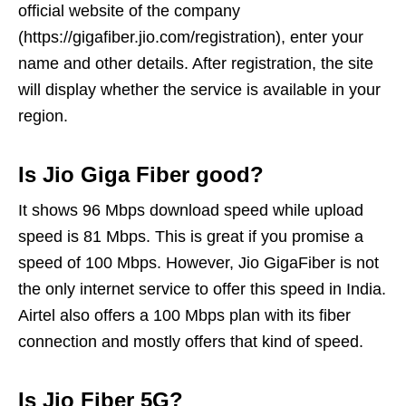
official website of the company
(https://gigafiber.jio.com/registration), enter your
name and other details. After registration, the site
will display whether the service is available in your
region.
Is Jio Giga Fiber good?
It shows 96 Mbps download speed while upload
speed is 81 Mbps. This is great if you promise a
speed of 100 Mbps. However, Jio GigaFiber is not
the only internet service to offer this speed in India.
Airtel also offers a 100 Mbps plan with its fiber
connection and mostly offers that kind of speed.
Is Jio Fiber 5G?