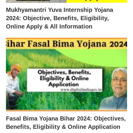
Mukhyamantri Yuva Internship Yojana
2024: Objective, Benefits, Eligibility,
Online Apply & All Information
Fasal Bima Yojana Bihar 2024: Objectives,
Benefits, Eligibility & Online Application