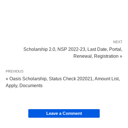
NEXT
Scholarship 2.0, NSP 2022-23, Last Date, Portal,
Renewal, Registration »
PREVIOUS
« Oasis Scholarship, Status Check 202021, Amount List,
Apply, Documents
Leave a Comment