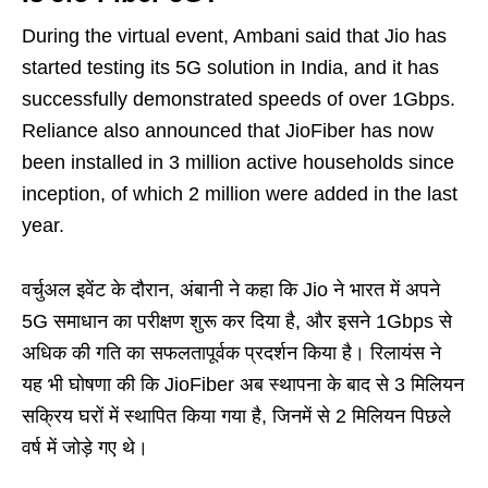
During the virtual event, Ambani said that Jio has
started testing its 5G solution in India, and it has
successfully demonstrated speeds of over 1Gbps.
Reliance also announced that JioFiber has now
been installed in 3 million active households since
inception, of which 2 million were added in the last
year.
वर्चुअल इवेंट के दौरान, अंबानी ने कहा कि Jio ने भारत में अपने
5G समाधान का परीक्षण शुरू कर दिया है, और इसने 1Gbps से
अधिक की गति का सफलतापूर्वक प्रदर्शन किया है। रिलायंस ने
यह भी घोषणा की कि JioFiber अब स्थापना के बाद से 3 मिलियन
सक्रिय घरों में स्थापित किया गया है, जिनमें से 2 मिलियन पिछले
वर्ष में जोड़े गए थे।