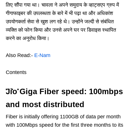
लिए सौंपा गया था। चावला ने अपने समुदाय के व्हाट्सएप ग्रुप में
गीगाफाइबर की उपलब्धता के बारे में भी पढ़ा था और अधिकांश
उपयोगकर्ता सेवा से खुश लग रहे थे। उन्होंने जल्दी से संबंधित
व्यक्ति को फोन किया और उनसे अपने घर पर डिवाइस स्थापित
करने का अनुरोध किया।
Also Read:-
E-Nam
Contents
Jio Giga Fiber speed: 100mbps
and most distributed
Fiber is initially offering 1100GB of data per month
with 100Mbps speed for the first three months to its