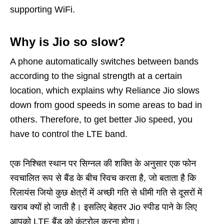
supporting WiFi.
Why is Jio so slow?
A phone automatically switches between bands
according to the signal strength at a certain
location, which explains why Reliance Jio slows
down from good speeds in some areas to bad in
others. Therefore, to get better Jio speed, you
have to control the LTE band.
एक निश्चित स्थान पर सिग्नल की शक्ति के अनुसार एक फोन
स्वचालित रूप से बैंड के बीच स्विच करता है, जो बताता है कि
रिलायंस जियो कुछ क्षेत्रों में अच्छी गति से धीमी गति से दूसरों में
खराब क्यों हो जाती है। इसलिए बेहतर Jio स्पीड पाने के लिए
आपको LTE बैंड को कंट्रोल करना होगा।