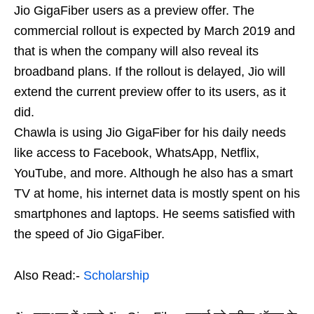
Jio GigaFiber users as a preview offer. The
commercial rollout is expected by March 2019 and
that is when the company will also reveal its
broadband plans. If the rollout is delayed, Jio will
extend the current preview offer to its users, as it
did.
Chawla is using Jio GigaFiber for his daily needs
like access to Facebook, WhatsApp, Netflix,
YouTube, and more. Although he also has a smart
TV at home, his internet data is mostly spent on his
smartphones and laptops. He seems satisfied with
the speed of Jio GigaFiber.
Also Read:-
Scholarship