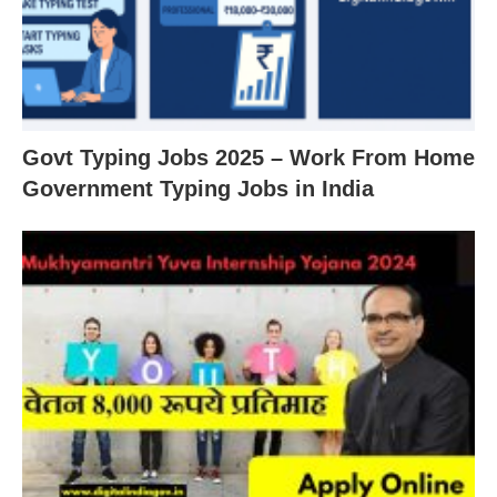
Govt Typing Jobs 2025 – Work From Home
Government Typing Jobs in India