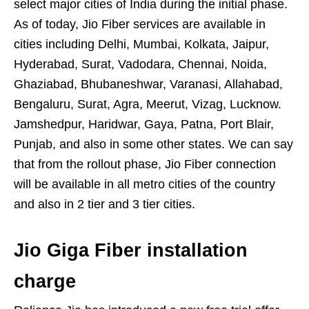
select major cities of India during the initial phase.
As of today, Jio Fiber services are available in
cities including Delhi, Mumbai, Kolkata, Jaipur,
Hyderabad, Surat, Vadodara, Chennai, Noida,
Ghaziabad, Bhubaneshwar, Varanasi, Allahabad,
Bengaluru, Surat, Agra, Meerut, Vizag, Lucknow.
Jamshedpur, Haridwar, Gaya, Patna, Port Blair,
Punjab, and also in some other states. We can say
that from the rollout phase, Jio Fiber connection
will be available in all metro cities of the country
and also in 2 tier and 3 tier cities.
Jio Giga Fiber installation
charge