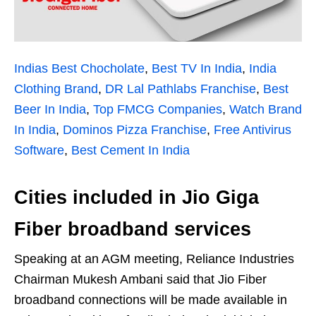
Indias Best Chocholate
,
Best TV In India
,
India
Clothing Brand
,
DR Lal Pathlabs Franchise
,
Best
Beer In India
,
Top FMCG Companies
,
Watch Brand
In India
,
Dominos Pizza Franchise
,
Free Antivirus
Software
,
Best Cement In India
Cities included in Jio Giga
Fiber broadband services
Speaking at an AGM meeting, Reliance Industries
Chairman Mukesh Ambani said that Jio Fiber
broadband connections will be made available in