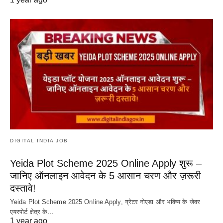
DIGITAL INDIA JOB
Yeida Plot Scheme 2025 Online Apply शुरू –
जानिए ऑनलाइन आवेदन के 5 आसान चरण और ज़रूरी
दस्तावे!
Yeida Plot Scheme 2025 Online Apply, ग्रेटर नोएडा और भविष्य के जेवर
एयरपोर्ट क्षेत्र के…
1 year ago