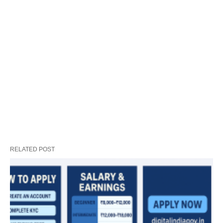
RELATED POST