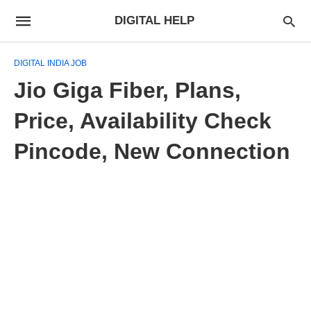
DIGITAL HELP
DIGITAL INDIA JOB
Jio Giga Fiber, Plans,
Price, Availability Check
Pincode, New Connection