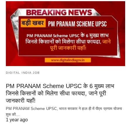
DIGITAL INDIA JOB
PM PRANAM Scheme UPSC के 6 मुख्य लाभ
जिनसे किसानों को मिलेगा सीधा फायदा, जाने पूरी
जानकारी यहाँ!
PM PRANAM Scheme UPSC, भारत सरकार ने हाल ही में पीएम प्रणाम योजना
शुरू की…
1 year ago