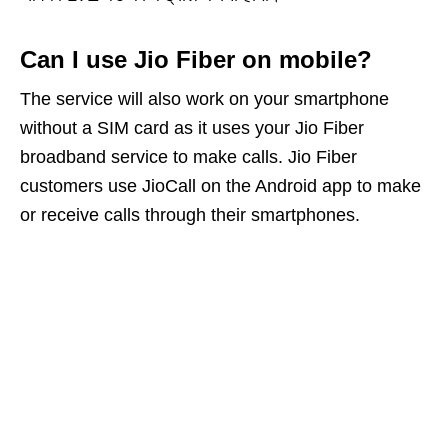
Can I use Jio Fiber on mobile?
The service will also work on your smartphone
without a SIM card as it uses your Jio Fiber
broadband service to make calls. Jio Fiber
customers use JioCall on the Android app to make
or receive calls through their smartphones.