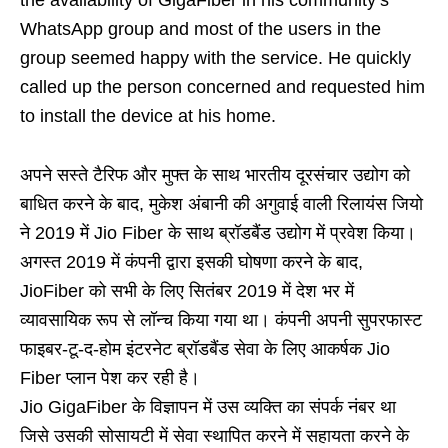
the availability of GigaFiber in his community’s
WhatsApp group and most of the users in the
group seemed happy with the service. He quickly
called up the person concerned and requested him
to install the device at his home.
अपने सस्ते टैरिफ और मुफ्त के साथ भारतीय दूरसंचार उद्योग को
बाधित करने के बाद, मुकेश अंबानी की अगुवाई वाली रिलायंस जियो
ने 2019 में Jio Fiber के साथ ब्रॉडबैंड उद्योग में प्रवेश किया।
अगस्त 2019 में कंपनी द्वारा इसकी घोषणा करने के बाद,
JioFiber को सभी के लिए सितंबर 2019 में देश भर में
व्यावसायिक रूप से लॉन्च किया गया था। कंपनी अपनी सुपरफास्ट
फाइबर-टू-द-होम इंटरनेट ब्रॉडबैंड सेवा के लिए आकर्षक Jio
Fiber प्लान पेश कर रही है।
Jio GigaFiber के विज्ञापन में उस व्यक्ति का संपर्क नंबर था
जिसे उसकी सोसायटी में सेवा स्थापित करने में सहायता करने के