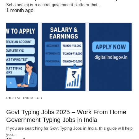
Scholarship) is a central government platform that…
1 month ago
DIGITAL INDIA JOB
Govt Typing Jobs 2025 – Work From Home
Government Typing Jobs in India
If you are searching for Govt Typing Jobs in India, this guide will help
you…