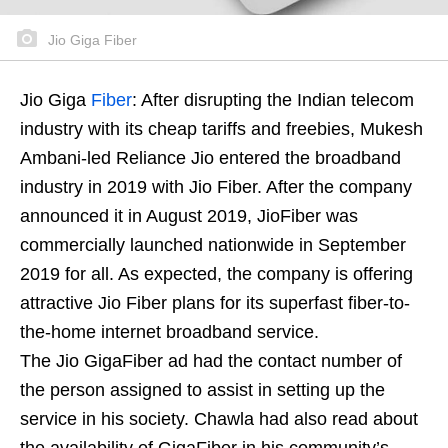
Jio Giga Fiber
Jio Giga
Fiber
: After disrupting the Indian telecom
industry with its cheap tariffs and freebies, Mukesh
Ambani-led Reliance Jio entered the broadband
industry in 2019 with Jio Fiber. After the company
announced it in August 2019, JioFiber was
commercially launched nationwide in September
2019 for all. As expected, the company is offering
attractive Jio Fiber plans for its superfast fiber-to-
the-home internet broadband service.
The Jio GigaFiber ad had the contact number of
the person assigned to assist in setting up the
service in his society. Chawla had also read about