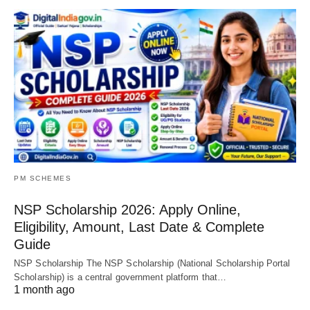
PM SCHEMES
NSP Scholarship 2026: Apply Online,
Eligibility, Amount, Last Date & Complete
Guide
NSP Scholarship The NSP Scholarship (National Scholarship Portal
Scholarship) is a central government platform that…
1 month ago