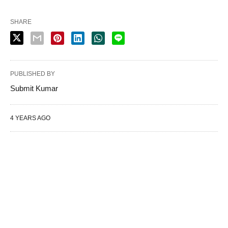
SHARE
PUBLISHED BY
Submit Kumar
4 YEARS AGO