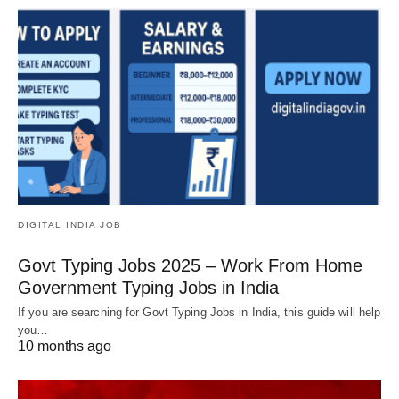
DIGITAL INDIA JOB
Govt Typing Jobs 2025 – Work From Home
Government Typing Jobs in India
If you are searching for Govt Typing Jobs in India, this guide will help
you…
10 months ago