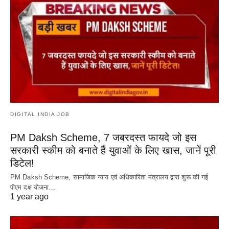
DIGITAL INDIA JOB
PM Daksh Scheme, 7 जबरदस्त फायदे जो इस
सरकारी स्कीम को बनाते हैं युवाओं के लिए खास, जानें पूरी
डिटेल!
PM Daksh Scheme, सामाजिक न्याय एवं अधिकारिता मंत्रालय द्वारा शुरू की गई
पीएम दक्ष योजना…
1 year ago