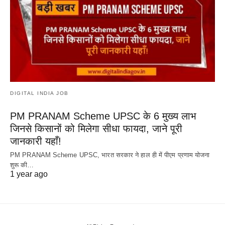
DIGITAL INDIA JOB
PM PRANAM Scheme UPSC के 6 मुख्य लाभ
जिनसे किसानों को मिलेगा सीधा फायदा, जाने पूरी
जानकारी यहाँ!
PM PRANAM Scheme UPSC, भारत सरकार ने हाल ही में पीएम प्रणाम योजना
शुरू की…
1 year ago