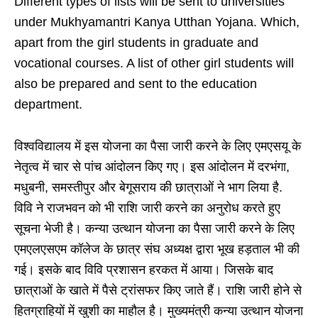
Different types of lists will be sent to universities
under Mukhyamantri Kanya Utthan Yojana. Which,
apart from the girl students in graduate and
vocational courses. A list of other girl students will
also be prepared and sent to the education
department.
विश्वविद्यालय में इस योजना का पैसा जारी करने के लिए एमएसयू के
नेतृत्व में चार से पांच आंदोलन किए गए। इस आंदोलन में दरभंगा,
मधुबनी, समस्तीपुर और बेगूसराय की छात्राओं ने भाग लिया है.
विवि ने राजभवन को भी राशि जारी करने का अनुरोध करते हुए
सूचना भेजी है। कन्या उत्थान योजना का पैसा जारी करने के लिए
एमएलएसएम कॉलेज के छात्र संघ अध्यक्ष द्वारा भूख हड़ताल भी की
गई। इसके बाद विवि प्रशासन हरकत में आया। जिसके बाद
छात्राओं के खाते में पैसे ट्रांसफर किए जाते हैं। राशि जारी होने से
हितग्राहियों में खुशी का माहौल है। मुख्यमंत्री कन्या उत्थान योजना