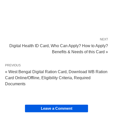
NEXT
Digital Health ID Card, Who Can Apply? How to Apply?
Benefits & Needs of this Card »
PREVIOUS
« West Bengal Digital Ration Card, Download WB Ration
Card Online/Offline, Eligibility Criteria, Required
Documents
Leave a Comment