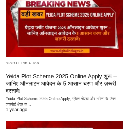
DIGITAL INDIA JOB
Yeida Plot Scheme 2025 Online Apply शुरू –
जानिए ऑनलाइन आवेदन के 5 आसान चरण और ज़रूरी
दस्तावे!
Yeida Plot Scheme 2025 Online Apply, ग्रेटर नोएडा और भविष्य के जेवर
एयरपोर्ट क्षेत्र के…
1 year ago