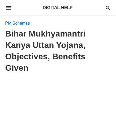
DIGITAL HELP
PM Schemes
Bihar Mukhyamantri
Kanya Uttan Yojana,
Objectives, Benefits
Given