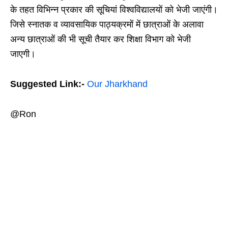
के तहत विभिन्न प्रकार की सूचियां विश्वविद्यालयों को भेजी जाएंगी।
जिसे स्नातक व व्यावसायिक पाठ्यक्रमों में छात्राओं के अलावा
अन्य छात्राओं की भी सूची तैयार कर शिक्षा विभाग को भेजी
जाएगी।
Suggested Link:-
Our Jharkhand
@Ron