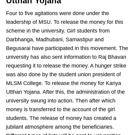
Utthan Yojana
Four to five agitations were done under the
leadership of MSU. To release the money for this
scheme in the university. Girl students from
Darbhanga, Madhubani, Samastipur and
Begusarai have participated in this movement. The
university has also sent information to Raj Bhavan
requesting it to release the money. A hunger strike
was also done by the student union president of
MLSM College. To release the money for Kanya
Utthan Yojana. After this, the administration of the
university swung into action. Then after which
money is transferred to the account of the girl
students. The release of money has created a
jubilant atmosphere among the beneficiaries.