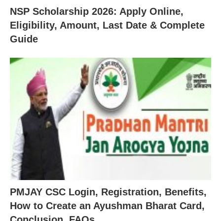
NSP Scholarship 2026: Apply Online,
Eligibility, Amount, Last Date & Complete
Guide
PMJAY CSC Login, Registration, Benefits,
How to Create an Ayushman Bharat Card,
Conclusion, FAQs