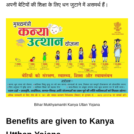
अपनी बेटियों की शिक्षा के लिए धन जुटाने में असमर्थ हैं।
Bihar Mukhyamantri Kanya Uttan Yojana
Benefits are given to Kanya