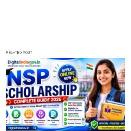
RELATED POST