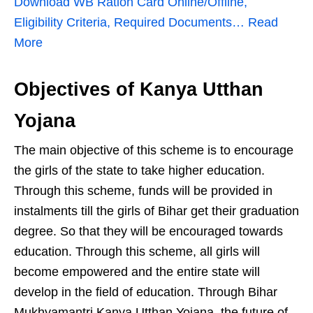
Download WB Ration Card Online/Offline,
Eligibility Criteria, Required Documents… Read
More
Objectives of Kanya Utthan
Yojana
The main objective of this scheme is to encourage
the girls of the state to take higher education.
Through this scheme, funds will be provided in
instalments till the girls of Bihar get their graduation
degree. So that they will be encouraged towards
education. Through this scheme, all girls will
become empowered and the entire state will
develop in the field of education. Through Bihar
Mukhyamantri Kanya Utthan Yojana, the future of