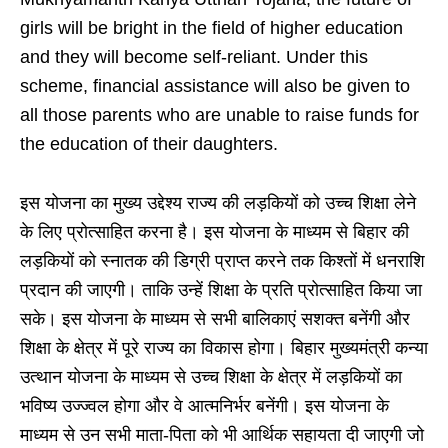
girls will be bright in the field of higher education
and they will become self-reliant. Under this
scheme, financial assistance will also be given to
all those parents who are unable to raise funds for
the education of their daughters.
इस योजना का मुख्य उद्देश्य राज्य की लड़कियों को उच्च शिक्षा लेने
के लिए प्रोत्साहित करना है। इस योजना के माध्यम से बिहार की
लड़कियों को स्नातक की डिग्री प्राप्त करने तक किश्तों में धनराशि
प्रदान की जाएगी। ताकि उन्हें शिक्षा के प्रति प्रोत्साहित किया जा
सके। इस योजना के माध्यम से सभी बालिकाएं सशक्त बनेंगी और
शिक्षा के क्षेत्र में पूरे राज्य का विकास होगा। बिहार मुख्यमंत्री कन्या
उत्थान योजना के माध्यम से उच्च शिक्षा के क्षेत्र में लड़कियों का
भविष्य उज्ज्वल होगा और वे आत्मनिर्भर बनेंगी। इस योजना के
माध्यम से उन सभी माता-पिता को भी आर्थिक सहायता दी जाएगी जो