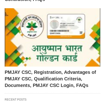
PMJAY CSC, Registration, Advantages of
PMJAY CSC, Qualification Criteria,
Documents, PMJAY CSC Login, FAQs
RECENT POSTS