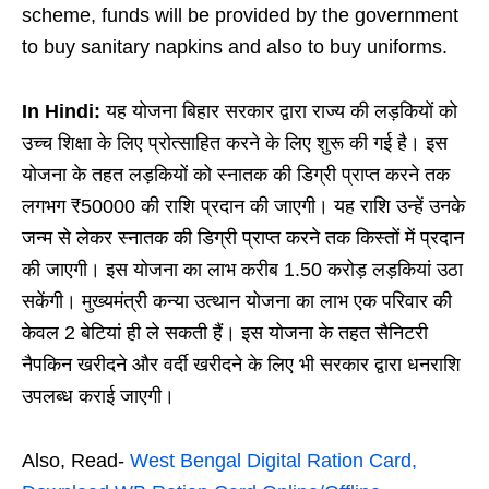
scheme, funds will be provided by the government
to buy sanitary napkins and also to buy uniforms.
In Hindi:
यह योजना बिहार सरकार द्वारा राज्य की लड़कियों को
उच्च शिक्षा के लिए प्रोत्साहित करने के लिए शुरू की गई है। इस
योजना के तहत लड़कियों को स्नातक की डिग्री प्राप्त करने तक
लगभग ₹50000 की राशि प्रदान की जाएगी। यह राशि उन्हें उनके
जन्म से लेकर स्नातक की डिग्री प्राप्त करने तक किस्तों में प्रदान
की जाएगी। इस योजना का लाभ करीब 1.50 करोड़ लड़कियां उठा
सकेंगी। मुख्यमंत्री कन्या उत्थान योजना का लाभ एक परिवार की
केवल 2 बेटियां ही ले सकती हैं। इस योजना के तहत सैनिटरी
नैपकिन खरीदने और वर्दी खरीदने के लिए भी सरकार द्वारा धनराशि
उपलब्ध कराई जाएगी।
Also, Read-
West Bengal Digital Ration Card,